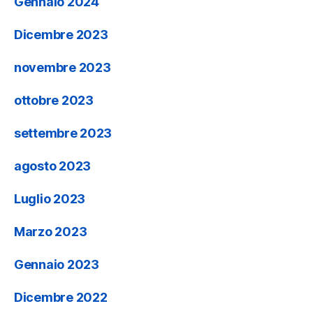
Gennaio 2024
Dicembre 2023
novembre 2023
ottobre 2023
settembre 2023
agosto 2023
Luglio 2023
Marzo 2023
Gennaio 2023
Dicembre 2022