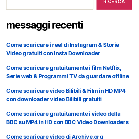
recenti
RICERCA
messaggi recenti
Come scaricare i reel di Instagram & Storie
Video gratuiti con Insta Downloader
Come scaricare gratuitamente i film Netflix,
Serie web & Programmi TV da guardare offline
Come scaricare video Bilibili & Film in HD MP4
con downloader video Bilibili gratuiti
Come scaricare gratuitamente i video della
BBC su MP4 in HD con BBC Video Downloaders
Come scaricare video di Archive.org