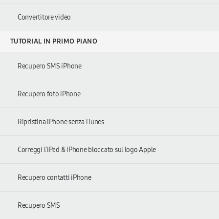
Convertitore video
TUTORIAL IN PRIMO PIANO
Recupero SMS iPhone
Recupero foto iPhone
Ripristina iPhone senza iTunes
Correggi l'iPad & iPhone bloccato sul logo Apple
Recupero contatti iPhone
Recupero SMS