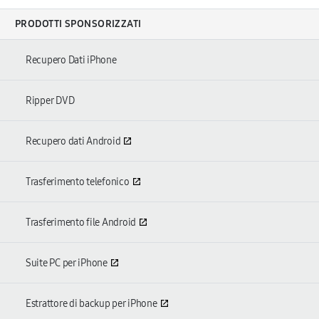
PRODOTTI SPONSORIZZATI
Recupero Dati iPhone
Ripper DVD
Recupero dati Android
Trasferimento telefonico
Trasferimento file Android
Suite PC per iPhone
Estrattore di backup per iPhone