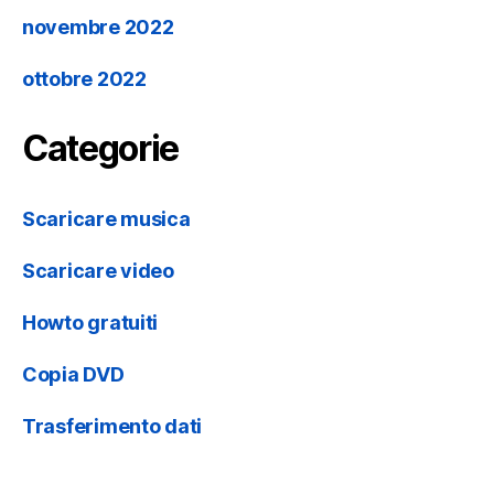
novembre 2022
ottobre 2022
Categorie
Scaricare musica
Scaricare video
Howto gratuiti
Copia DVD
Trasferimento dati