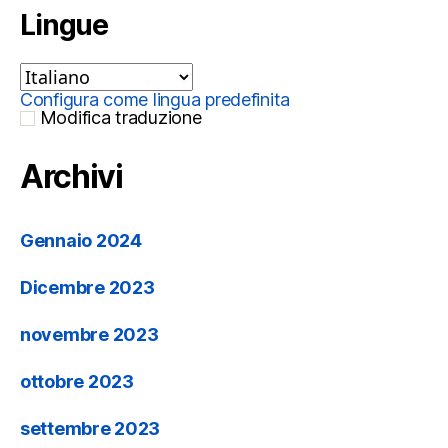
Lingue
Configura come lingua predefinita
Modifica traduzione
Archivi
Gennaio 2024
Dicembre 2023
novembre 2023
ottobre 2023
settembre 2023