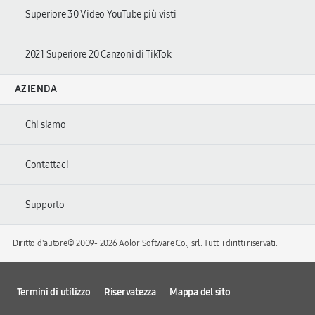
Superiore 30 Video YouTube più visti
2021 Superiore 20 Canzoni di TikTok
AZIENDA
Chi siamo
Contattaci
Supporto
Diritto d'autore© 2009-
2026 Aolor Software Co., srl. Tutti i diritti riservati.
Termini di utilizzo
Riservatezza
Mappa del sito