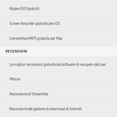
Ripper DVD gratuiti
Screen Recorder gratuito per iOS
Convertitore MP3 gratuito per Mac
RECENSIONI
Le migliori recensioni gratuite del software di recupero dati per
iPhone
Recensione di StreamFab
Recensione del gestore di download di Internet