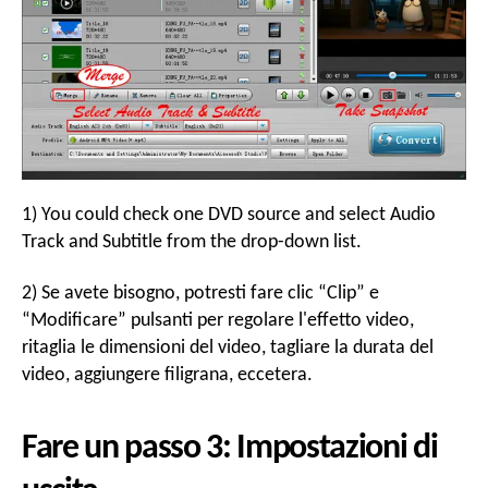
1)
You could check one DVD source and select Audio
Track and Subtitle from the drop-down list
.
2) Se avete bisogno, potresti fare clic “Clip” e
“Modificare” pulsanti per regolare l'effetto video,
ritaglia le dimensioni del video, tagliare la durata del
video, aggiungere filigrana, eccetera.
Fare un passo 3: Impostazioni di