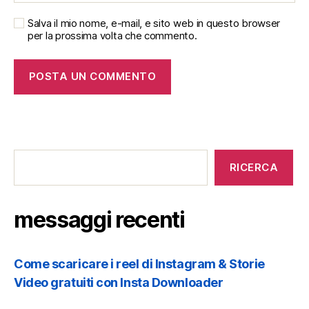
Salva il mio nome, e-mail, e sito web in questo browser
per la prossima volta che commento.
messaggi
recenti
RICERCA
messaggi recenti
Come scaricare i reel di Instagram & Storie
Video gratuiti con Insta Downloader