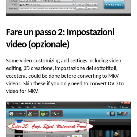
Fare un passo 2: Impostazioni
video (opzionale)
Some video customizing and settings including video
editing
, 3D creazione, impostazione dei sottotitoli,
eccetera.
could be done before converting to MKV
videos
.
Skip these if you only need to convert DVD to
video for MKV
.