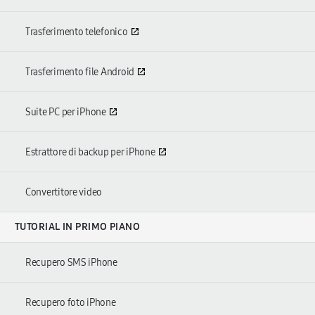
Trasferimento telefonico
Trasferimento file Android
Suite PC per iPhone
Estrattore di backup per iPhone
Convertitore video
TUTORIAL IN PRIMO PIANO
Recupero SMS iPhone
Recupero foto iPhone