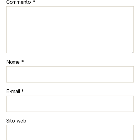
Commento
*
Nome
*
E-mail
*
Sito web