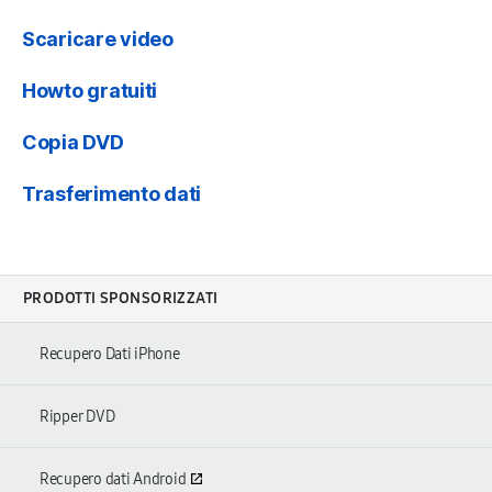
Scaricare video
Howto gratuiti
Copia DVD
Trasferimento dati
PRODOTTI SPONSORIZZATI
Recupero Dati iPhone
Ripper DVD
Recupero dati Android