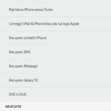
Ripristina iPhone senza iTunes
Correggi l'iPad & iPhone bloccato sul logo Apple
Recupero contatti iPhone
Recupero SMS
Recupero iMessage
Recupero Galaxy S3
DVD in DivX
GRATUITO