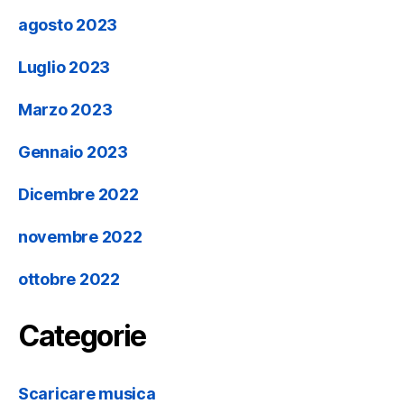
agosto 2023
Luglio 2023
Marzo 2023
Gennaio 2023
Dicembre 2022
novembre 2022
ottobre 2022
Categorie
Scaricare musica