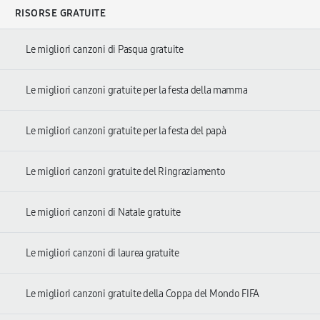
RISORSE GRATUITE
Le migliori canzoni di Pasqua gratuite
Le migliori canzoni gratuite per la festa della mamma
Le migliori canzoni gratuite per la festa del papà
Le migliori canzoni gratuite del Ringraziamento
Le migliori canzoni di Natale gratuite
Le migliori canzoni di laurea gratuite
Le migliori canzoni gratuite della Coppa del Mondo FIFA