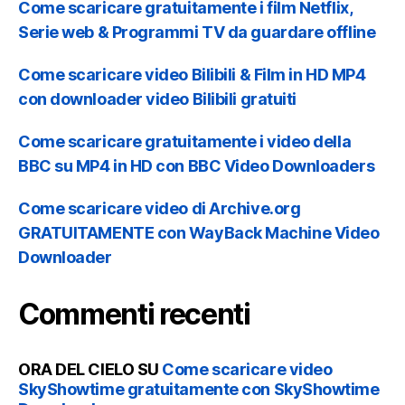
Come scaricare gratuitamente i film Netflix,
Serie web & Programmi TV da guardare offline
Come scaricare video Bilibili & Film in HD MP4
con downloader video Bilibili gratuiti
Come scaricare gratuitamente i video della
BBC su MP4 in HD con BBC Video Downloaders
Come scaricare video di Archive.org
GRATUITAMENTE con WayBack Machine Video
Downloader
Commenti recenti
ORA DEL CIELO
SU
Come scaricare video
SkyShowtime gratuitamente con SkyShowtime