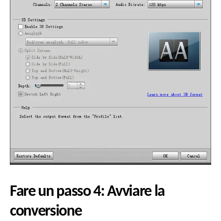
Fare un passo 4: Avviare la
conversione