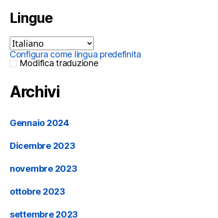
Lingue
Configura come lingua predefinita
Modifica traduzione
Archivi
Gennaio 2024
Dicembre 2023
novembre 2023
ottobre 2023
settembre 2023