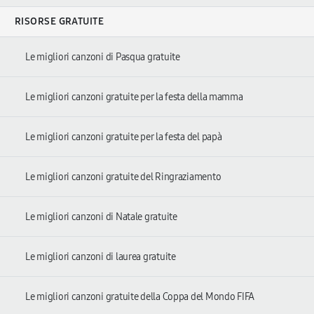
RISORSE GRATUITE
Le migliori canzoni di Pasqua gratuite
Le migliori canzoni gratuite per la festa della mamma
Le migliori canzoni gratuite per la festa del papà
Le migliori canzoni gratuite del Ringraziamento
Le migliori canzoni di Natale gratuite
Le migliori canzoni di laurea gratuite
Le migliori canzoni gratuite della Coppa del Mondo FIFA