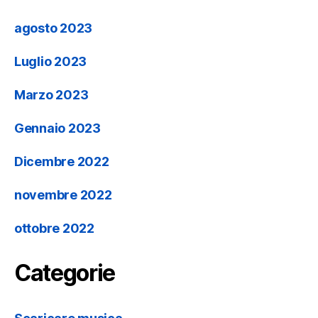
agosto 2023
Luglio 2023
Marzo 2023
Gennaio 2023
Dicembre 2022
novembre 2022
ottobre 2022
Categorie