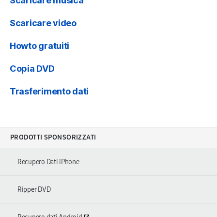
Scaricare musica
Scaricare video
Howto gratuiti
Copia DVD
Trasferimento dati
PRODOTTI SPONSORIZZATI
Recupero Dati iPhone
Ripper DVD