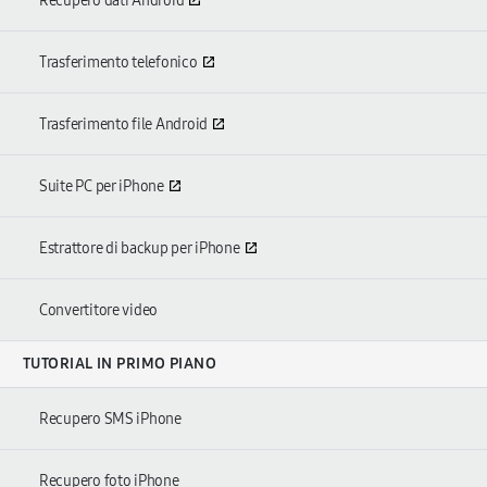
Recupero dati Android
Trasferimento telefonico
Trasferimento file Android
Suite PC per iPhone
Estrattore di backup per iPhone
Convertitore video
TUTORIAL IN PRIMO PIANO
Recupero SMS iPhone
Recupero foto iPhone