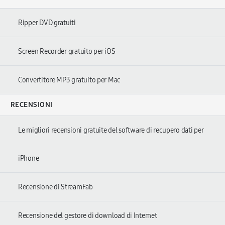
Ripper DVD gratuiti
Screen Recorder gratuito per iOS
Convertitore MP3 gratuito per Mac
RECENSIONI
Le migliori recensioni gratuite del software di recupero dati per
iPhone
Recensione di StreamFab
Recensione del gestore di download di Internet