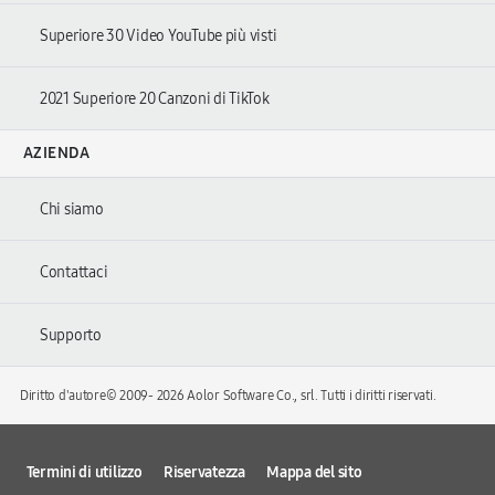
Superiore 30 Video YouTube più visti
2021 Superiore 20 Canzoni di TikTok
AZIENDA
Chi siamo
Contattaci
Supporto
Diritto d'autore© 2009-
2026 Aolor Software Co., srl. Tutti i diritti riservati.
Termini di utilizzo
Riservatezza
Mappa del sito