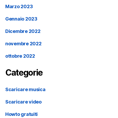
Marzo 2023
Gennaio 2023
Dicembre 2022
novembre 2022
ottobre 2022
Categorie
Scaricare musica
Scaricare video
Howto gratuiti