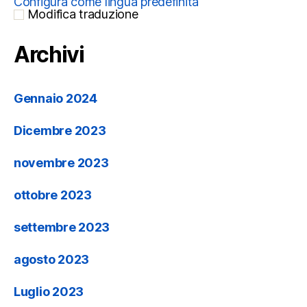
Configura come lingua predefinita
Modifica traduzione
Archivi
Gennaio 2024
Dicembre 2023
novembre 2023
ottobre 2023
settembre 2023
agosto 2023
Luglio 2023