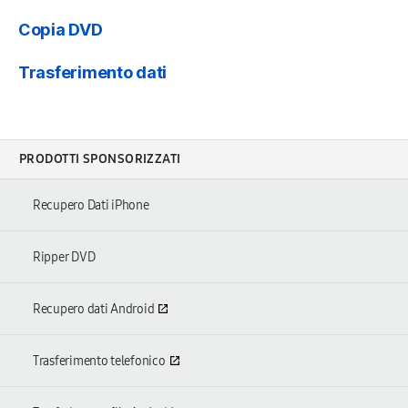
Copia DVD
Trasferimento dati
PRODOTTI SPONSORIZZATI
Recupero Dati iPhone
Ripper DVD
Recupero dati Android
Trasferimento telefonico