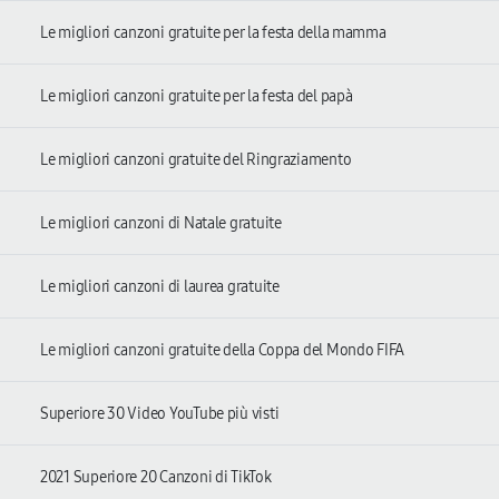
Le migliori canzoni gratuite per la festa della mamma
Le migliori canzoni gratuite per la festa del papà
Le migliori canzoni gratuite del Ringraziamento
Le migliori canzoni di Natale gratuite
Le migliori canzoni di laurea gratuite
Le migliori canzoni gratuite della Coppa del Mondo FIFA
Superiore 30 Video YouTube più visti
2021 Superiore 20 Canzoni di TikTok