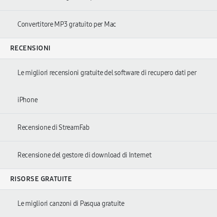
Convertitore MP3 gratuito per Mac
RECENSIONI
Le migliori recensioni gratuite del software di recupero dati per
iPhone
Recensione di StreamFab
Recensione del gestore di download di Internet
RISORSE GRATUITE
Le migliori canzoni di Pasqua gratuite