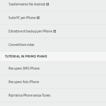
Trasferimento file Android
Suite PC per iPhone
Estrattore di backup per iPhone
Convertitore video
TUTORIAL IN PRIMO PIANO
Recupero SMS iPhone
Recupero foto iPhone
Ripristina iPhone senza iTunes