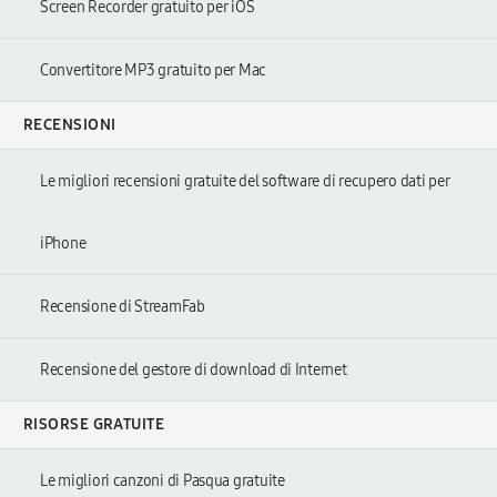
Screen Recorder gratuito per iOS
Convertitore MP3 gratuito per Mac
RECENSIONI
Le migliori recensioni gratuite del software di recupero dati per
iPhone
Recensione di StreamFab
Recensione del gestore di download di Internet
RISORSE GRATUITE
Le migliori canzoni di Pasqua gratuite