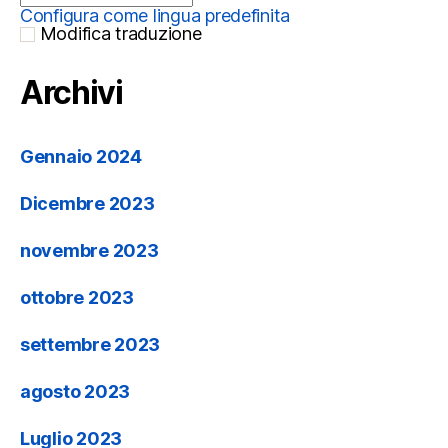
Configura come lingua predefinita
Modifica traduzione
Archivi
Gennaio 2024
Dicembre 2023
novembre 2023
ottobre 2023
settembre 2023
agosto 2023
Luglio 2023