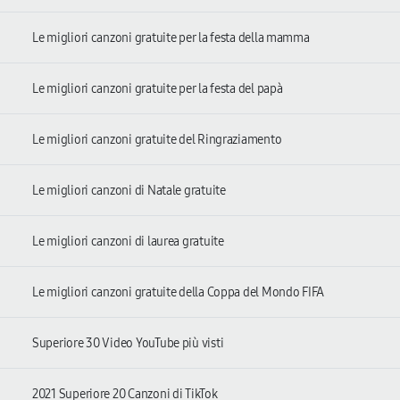
Le migliori canzoni gratuite per la festa della mamma
Le migliori canzoni gratuite per la festa del papà
Le migliori canzoni gratuite del Ringraziamento
Le migliori canzoni di Natale gratuite
Le migliori canzoni di laurea gratuite
Le migliori canzoni gratuite della Coppa del Mondo FIFA
Superiore 30 Video YouTube più visti
2021 Superiore 20 Canzoni di TikTok