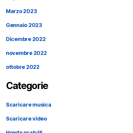
Marzo 2023
Gennaio 2023
Dicembre 2022
novembre 2022
ottobre 2022
Categorie
Scaricare musica
Scaricare video
Howto gratuiti