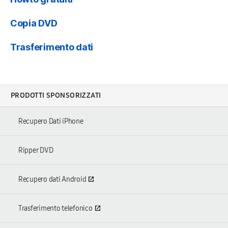
Copia DVD
Trasferimento dati
PRODOTTI SPONSORIZZATI
Recupero Dati iPhone
Ripper DVD
Recupero dati Android
Trasferimento telefonico