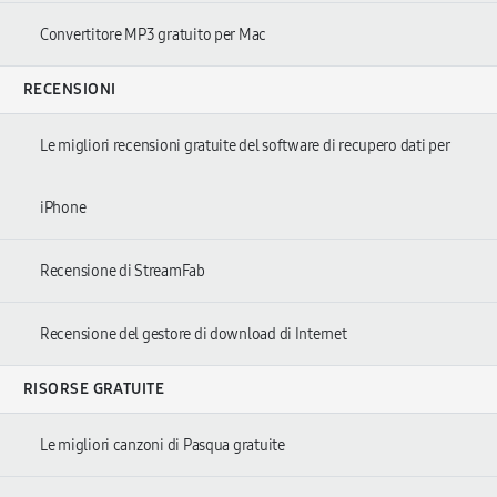
Convertitore MP3 gratuito per Mac
RECENSIONI
Le migliori recensioni gratuite del software di recupero dati per
iPhone
Recensione di StreamFab
Recensione del gestore di download di Internet
RISORSE GRATUITE
Le migliori canzoni di Pasqua gratuite