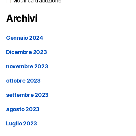
Modifica traduzione
Archivi
Gennaio 2024
Dicembre 2023
novembre 2023
ottobre 2023
settembre 2023
agosto 2023
Luglio 2023