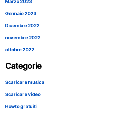
Marzo 2023
Gennaio 2023
Dicembre 2022
novembre 2022
ottobre 2022
Categorie
Scaricare musica
Scaricare video
Howto gratuiti