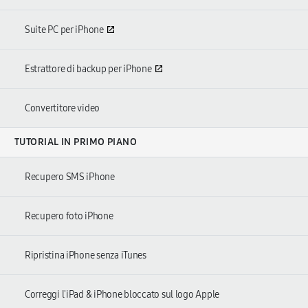
Suite PC per iPhone
Estrattore di backup per iPhone
Convertitore video
TUTORIAL IN PRIMO PIANO
Recupero SMS iPhone
Recupero foto iPhone
Ripristina iPhone senza iTunes
Correggi l'iPad & iPhone bloccato sul logo Apple