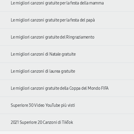
Le migliori canzoni gratuite per la festa della mamma
Le migliori canzoni gratuite per la festa del papà
Le migliori canzoni gratuite del Ringraziamento
Le migliori canzoni di Natale gratuite
Le migliori canzoni di laurea gratuite
Le migliori canzoni gratuite della Coppa del Mondo FIFA
Superiore 30 Video YouTube più visti
2021 Superiore 20 Canzoni di TikTok