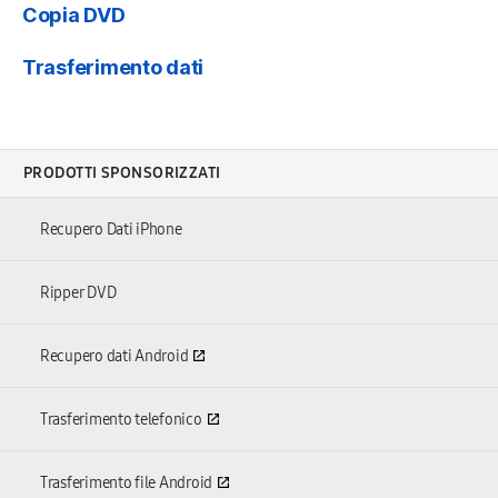
Copia DVD
Trasferimento dati
PRODOTTI SPONSORIZZATI
Recupero Dati iPhone
Ripper DVD
Recupero dati Android
Trasferimento telefonico
Trasferimento file Android