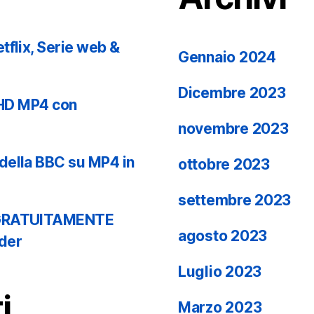
tflix, Serie web &
Gennaio 2024
Dicembre 2023
n HD MP4 con
novembre 2023
della BBC su MP4 in
ottobre 2023
settembre 2023
g GRATUITAMENTE
agosto 2023
der
Luglio 2023
i
Marzo 2023