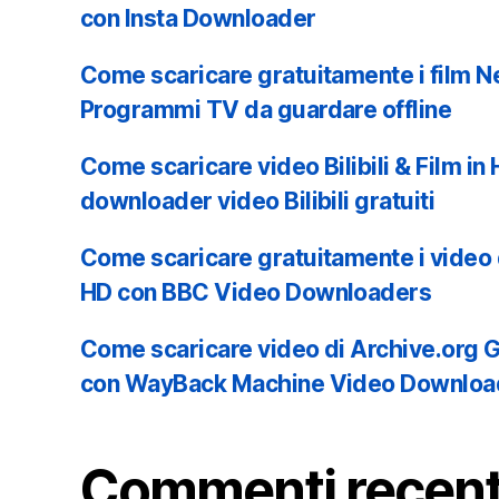
con Insta Downloader
Come scaricare gratuitamente i film Ne
Programmi TV da guardare offline
Come scaricare video Bilibili & Film i
downloader video Bilibili gratuiti
Come scaricare gratuitamente i video 
HD con BBC Video Downloaders
Come scaricare video di Archive.or
con WayBack Machine Video Downloa
Commenti recent