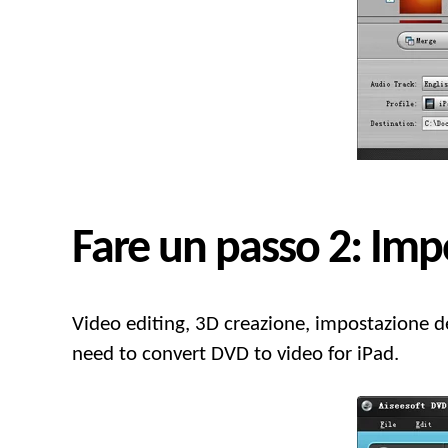
Fare un passo 2: Imp
Video editing
, 3D creazione, impostazione de
need to convert DVD to video for iPad
.