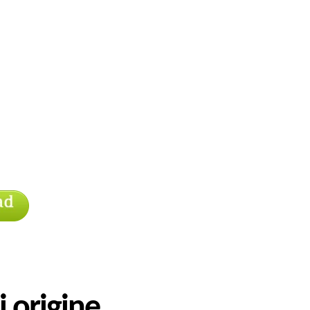
i origine