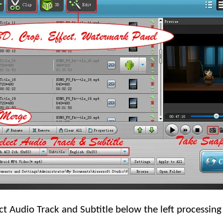
Audio Track and Subtitle below the left processing li