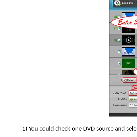
1)
You could check one DVD source and select 