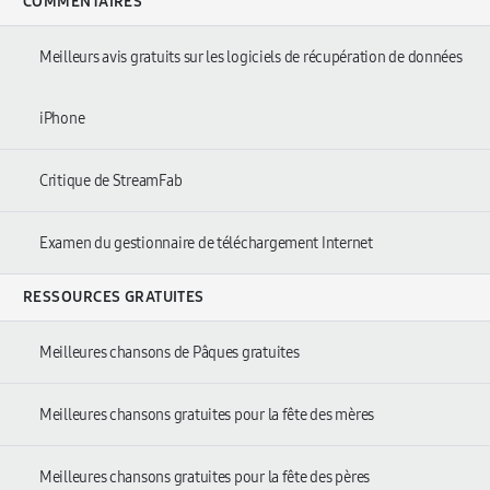
COMMENTAIRES
Meilleurs avis gratuits sur les logiciels de récupération de données
iPhone
Critique de StreamFab
Examen du gestionnaire de téléchargement Internet
RESSOURCES GRATUITES
Meilleures chansons de Pâques gratuites
Meilleures chansons gratuites pour la fête des mères
Meilleures chansons gratuites pour la fête des pères