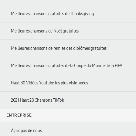
Meilleures chansons gratuites de Thanksgiving
Meilleures chansons de Noël gratuites
Meilleures chansons de remise des diplômes gratuites
Meilleures chansons gratuites de la Coupe du Monde de la FIFA
Haut 30 Vidéos YouTube les plus visionnées
2021 Haut 20 Chansons TikTok
ENTREPRISE
À propos de nous