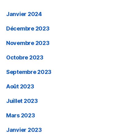
Janvier 2024
Décembre 2023
Novembre 2023
Octobre 2023
Septembre 2023
Août 2023
Juillet 2023
Mars 2023
Janvier 2023