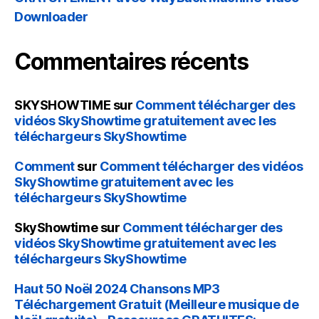
Downloader
Commentaires récents
SKYSHOWTIME
sur
Comment télécharger des
vidéos SkyShowtime gratuitement avec les
téléchargeurs SkyShowtime
Comment
sur
Comment télécharger des vidéos
SkyShowtime gratuitement avec les
téléchargeurs SkyShowtime
SkyShowtime
sur
Comment télécharger des
vidéos SkyShowtime gratuitement avec les
téléchargeurs SkyShowtime
Haut 50 Noël 2024 Chansons MP3
Téléchargement Gratuit (Meilleure musique de