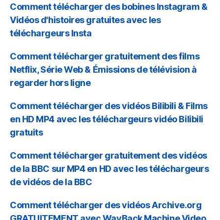
Comment télécharger des bobines Instagram &
Vidéos d'histoires gratuites avec les
téléchargeurs Insta
Comment télécharger gratuitement des films
Netflix, Série Web & Émissions de télévision à
regarder hors ligne
Comment télécharger des vidéos Bilibili & Films
en HD MP4 avec les téléchargeurs vidéo Bilibili
gratuits
Comment télécharger gratuitement des vidéos
de la BBC sur MP4 en HD avec les téléchargeurs
de vidéos de la BBC
Comment télécharger des vidéos Archive.org
GRATUITEMENT avec WayBack Machine Video