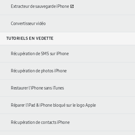
Extracteur de sauvegarde iPhone
Convertisseur vidéo
TUTORIELS EN VEDETTE
Récupération de SMS sur iPhone
Récupération de photos iPhone
Restaurer l'iPhone sans iTunes
Réparer l'iPad & iPhone bloqué sur le logo Apple
Récupération de contacts iPhone