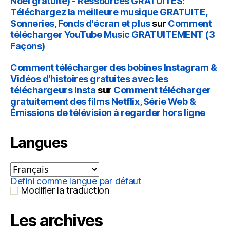
Noël gratuite) - Ressources GRATUITES:
Téléchargez la meilleure musique GRATUITE,
Sonneries, Fonds d'écran et plus
sur
Comment
télécharger YouTube Music GRATUITEMENT (3
Façons)
Comment télécharger des bobines Instagram &
Vidéos d'histoires gratuites avec les
téléchargeurs Insta
sur
Comment télécharger
gratuitement des films Netflix, Série Web &
Émissions de télévision à regarder hors ligne
Langues
Defini comme langue par défaut
Modifier la traduction
Les archives