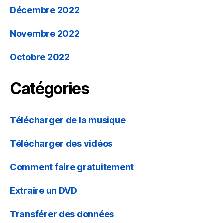
Décembre 2022
Novembre 2022
Octobre 2022
Catégories
Télécharger de la musique
Télécharger des vidéos
Comment faire gratuitement
Extraire un DVD
Transférer des données