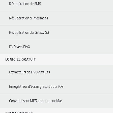
Récupération de SMS
Récupération d'iMessages
Récupération du Galaxy S3
DVD vers DivX
LOGICIEL GRATUIT
Extracteurs de DVD gratuits
Enregistreur d'écran gratuit pour iOS
Convertisseur MP3 gratuit pour Mac