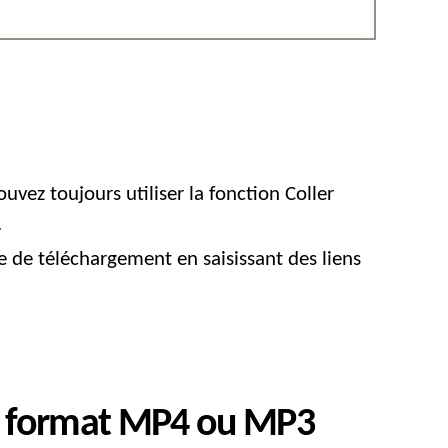
ouvez toujours utiliser la fonction Coller
.
nte de téléchargement en saisissant des liens
 au format MP4 ou MP3