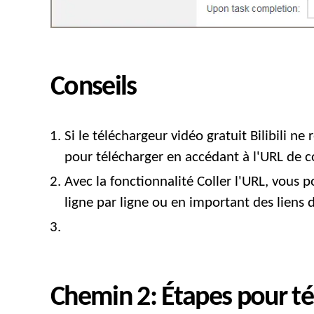
Conseils
Si le téléchargeur vidéo gratuit Bilibili ne
pour télécharger en accédant à l'URL de co
Avec la fonctionnalité Coller l'URL, vous po
ligne par ligne ou en important des liens d
Chemin 2: Étapes pour té