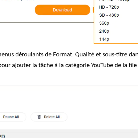
enus déroulants de Format, Qualité et sous-titre dans
our ajouter la tâche à la catégorie YouTube de la fil