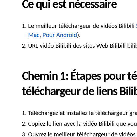
Ce qui est nécessaire
Le meilleur téléchargeur de vidéos Bilibili
Mac
,
Pour Android
).
URL vidéo Bilibili des sites Web Bilibili bilib
Chemin 1: Étapes pour télé
téléchargeur de liens Bilib
Téléchargez et installez le téléchargeur grat
Copiez le lien avec la vidéo Bilibili que v
Ouvrez le meilleur téléchargeur de vidéos 