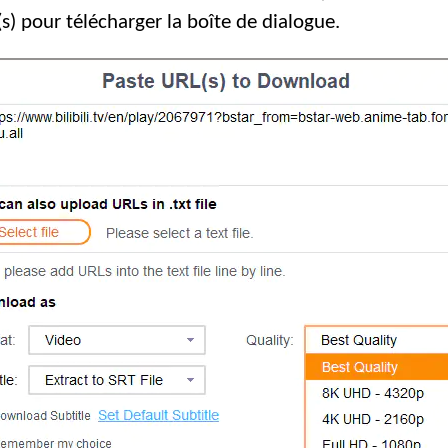
s) pour télécharger la boîte de dialogue.