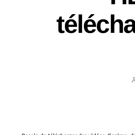
télécha