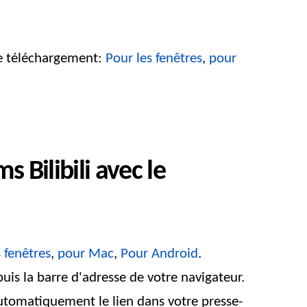
de téléchargement:
Pour les fenêtres
,
pour
 Bilibili avec le
 fenêtres
,
pour Mac
,
Pour Android
.
puis la barre d'adresse de votre navigateur.
 automatiquement le lien dans votre presse-