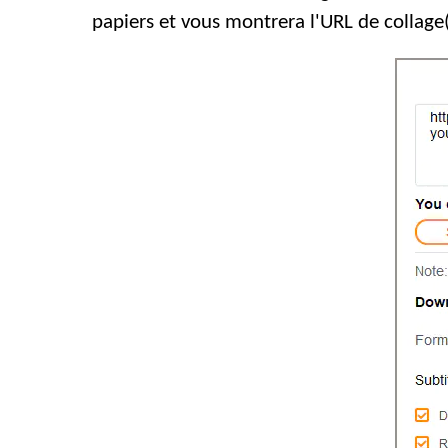
papiers et vous montrera l'URL de collage(