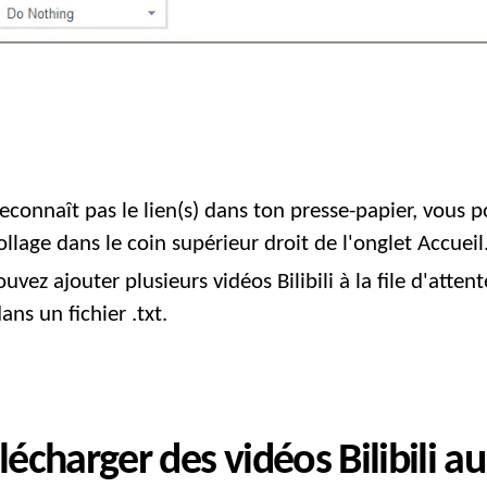
 reconnaît pas le lien(s) dans ton presse-papier, vous p
llage dans le coin supérieur droit de l'onglet Accueil
uvez ajouter plusieurs vidéos Bilibili à la file d'atte
ans un fichier .txt.
lécharger des vidéos Bilibili