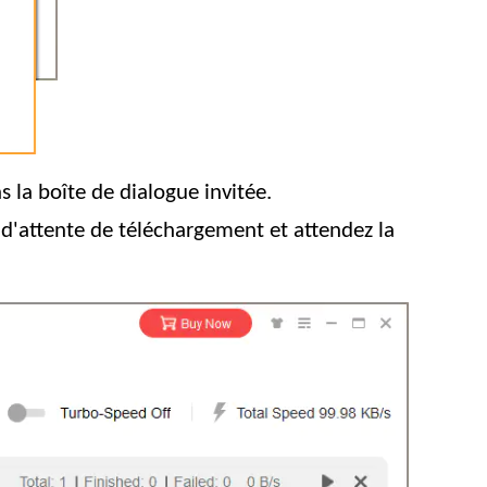
 la boîte de dialogue invitée.
e d'attente de téléchargement et attendez la