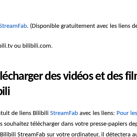
StreamFab
. (Disponible gratuitement avec les liens 
ili.tv ou bilibili.com.
charger des vidéos et des films
ili
uit de liens Bilibili
StreamFab
avec les liens:
Pour les
ous souhaitez télécharger dans votre presse-papiers de
Bilibili StreamFab sur votre ordinateur, il détectera