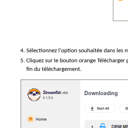
Sélectionnez l'option souhaitée dans les m
Cliquez sur le bouton orange Télécharger p
fin du téléchargement.