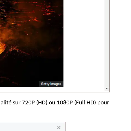
ualité sur 720P (HD) ou 1080P (Full HD) pour