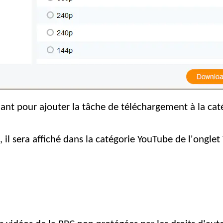
ant pour ajouter la tâche de téléchargement à la caté
 il sera affiché dans la catégorie YouTube de l'onglet