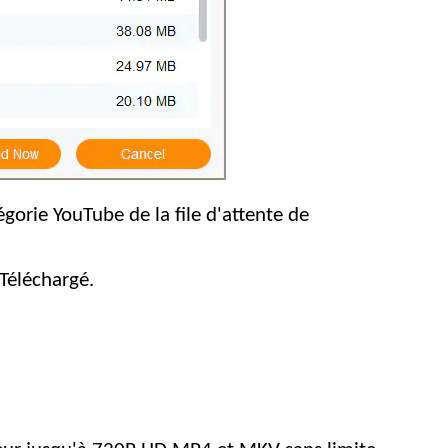
gorie YouTube de la file d'attente de
 Téléchargé.