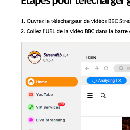
Étapes pour télécharger 
Ouvrez le téléchargeur de vidéos BBC Str
Collez l'URL de la vidéo BBC dans la barre 