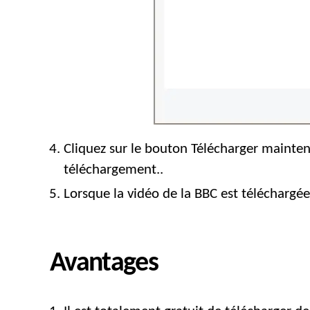
Cliquez sur le bouton Télécharger mainten
téléchargement..
Lorsque la vidéo de la BBC est téléchargée,
Avantages