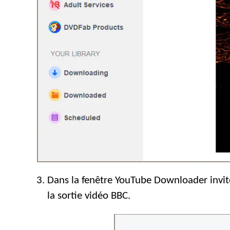
Dans la fenêtre YouTube Downloader invité
la sortie vidéo BBC.