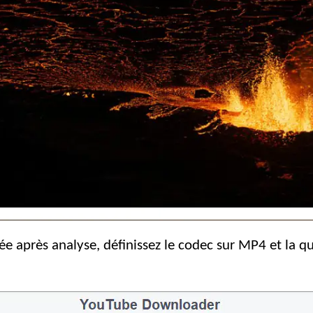
e après analyse, définissez le codec sur MP4 et la q