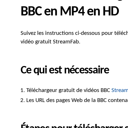
BBC en MP4 en HD
Suivez les instructions ci-dessous pour tél
vidéo gratuit StreamFab.
Ce qui est nécessaire
Téléchargeur gratuit de vidéos BBC
Strea
Les URL des pages Web de la BBC contenant