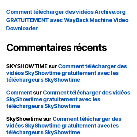
Comment télécharger des vidéos Archive.org
GRATUITEMENT avec WayBack Machine Video
Downloader
Commentaires récents
SKYSHOWTIME
sur
Comment télécharger des
vidéos SkyShowtime gratuitement avec les
téléchargeurs SkyShowtime
Comment
sur
Comment télécharger des vidéos
SkyShowtime gratuitement avec les
téléchargeurs SkyShowtime
SkyShowtime
sur
Comment télécharger des
vidéos SkyShowtime gratuitement avec les
téléchargeurs SkyShowtime