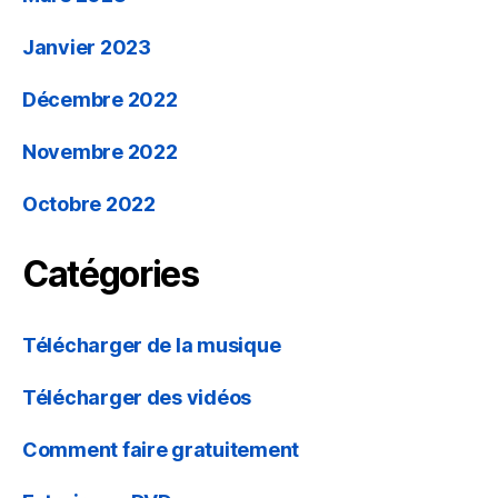
Janvier 2023
Décembre 2022
Novembre 2022
Octobre 2022
Catégories
Télécharger de la musique
Télécharger des vidéos
Comment faire gratuitement