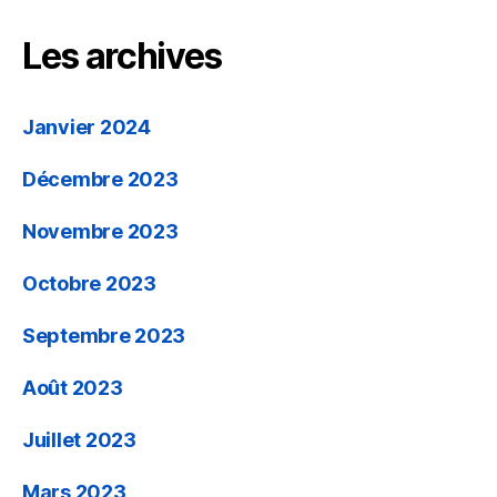
Les archives
Janvier 2024
Décembre 2023
Novembre 2023
Octobre 2023
Septembre 2023
Août 2023
Juillet 2023
Mars 2023