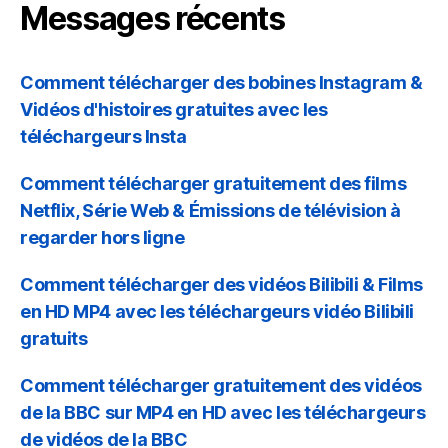
Messages récents
Comment télécharger des bobines Instagram &
Vidéos d'histoires gratuites avec les
téléchargeurs Insta
Comment télécharger gratuitement des films
Netflix, Série Web & Émissions de télévision à
regarder hors ligne
Comment télécharger des vidéos Bilibili & Films
en HD MP4 avec les téléchargeurs vidéo Bilibili
gratuits
Comment télécharger gratuitement des vidéos
de la BBC sur MP4 en HD avec les téléchargeurs
de vidéos de la BBC