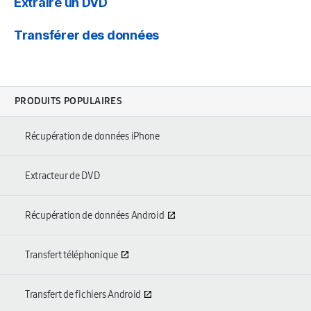
Extraire un DVD
Transférer des données
PRODUITS POPULAIRES
Récupération de données iPhone
Extracteur de DVD
Récupération de données Android
Transfert téléphonique
Transfert de fichiers Android