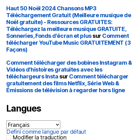
Haut 50 Noël 2024 Chansons MP3
Téléchargement Gratuit (Meilleure musique de
Noël gratuite) - Ressources GRATUITES:
Téléchargez la meilleure musique GRATUITE,
Sonneries, Fonds d'écran et plus
sur
Comment
télécharger YouTube Music GRATUITEMENT (3
Façons)
Comment télécharger des bobines Instagram &
Vidéos d'histoires gratuites avec les
téléchargeurs Insta
sur
Comment télécharger
gratuitement des films Netflix, Série Web &
Émissions de télévision à regarder hors ligne
Langues
Defini comme langue par défaut
Modifier la traduction