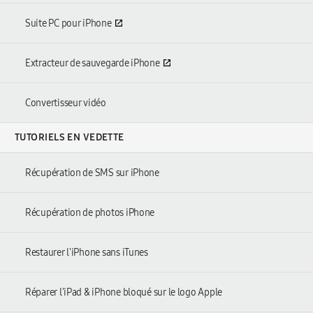
Suite PC pour iPhone
Extracteur de sauvegarde iPhone
Convertisseur vidéo
TUTORIELS EN VEDETTE
Récupération de SMS sur iPhone
Récupération de photos iPhone
Restaurer l'iPhone sans iTunes
Réparer l'iPad & iPhone bloqué sur le logo Apple