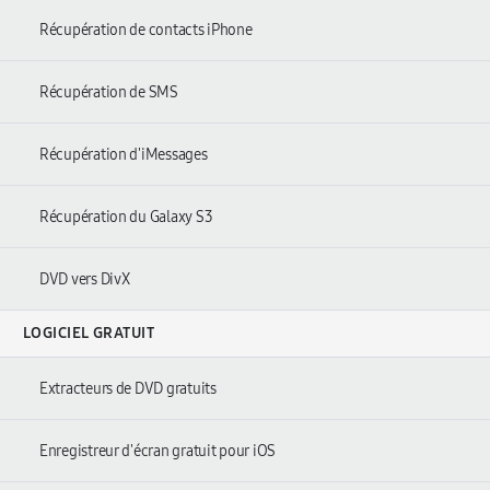
Récupération de contacts iPhone
Récupération de SMS
Récupération d'iMessages
Récupération du Galaxy S3
DVD vers DivX
LOGICIEL GRATUIT
Extracteurs de DVD gratuits
Enregistreur d'écran gratuit pour iOS