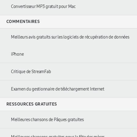
Convertisseur MP3 gratuit pour Mac
COMMENTAIRES
Meilleurs avis gratuits sur les logiciels de récupération de données
iPhone
Critique de StreamFab
Examen du gestionnaire de téléchargement Internet
RESSOURCES GRATUITES
Meilleures chansons de Pâques gratuites