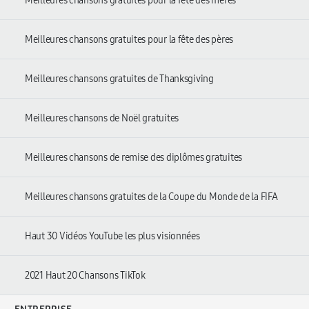
Meilleures chansons gratuites pour la fête des mères
Meilleures chansons gratuites pour la fête des pères
Meilleures chansons gratuites de Thanksgiving
Meilleures chansons de Noël gratuites
Meilleures chansons de remise des diplômes gratuites
Meilleures chansons gratuites de la Coupe du Monde de la FIFA
Haut 30 Vidéos YouTube les plus visionnées
2021 Haut 20 Chansons TikTok