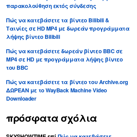
παρακολούθηση εκτός σύνδεσης
Πώς να κατεβάσετε τα βίντεο Bilibili &
Ταινίες σε HD MP4 με δωρεάν προγράμματα
λήψης βίντεο Bilibili
Πώς να κατεβάσετε δωρεάν βίντεο BBC σε
MP4 σε HD με προγράμματα λήψης βίντεο
του BBC
Πώς να κατεβάσετε τα βίντεο του Archive.org
ΔΩΡΕΑΝ με το WayBack Machine Video
Downloader
πρόσφατα σχόλια
SKYSHOWTIME
επί
Πώς να κατεβάσετε