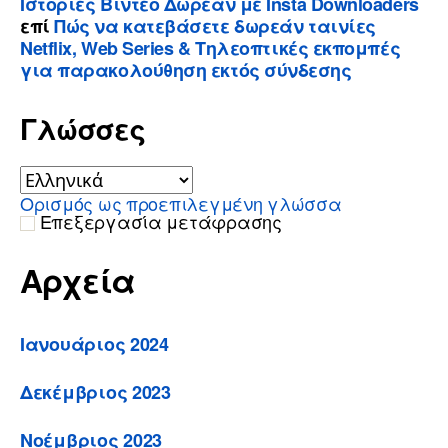
Ιστορίες Βίντεο Δωρεάν με Insta Downloaders
επί
Πώς να κατεβάσετε δωρεάν ταινίες
Netflix, Web Series & Τηλεοπτικές εκπομπές
για παρακολούθηση εκτός σύνδεσης
Γλώσσες
Ορισμός ως προεπιλεγμένη γλώσσα
Επεξεργασία μετάφρασης
Αρχεία
Ιανουάριος 2024
Δεκέμβριος 2023
Νοέμβριος 2023