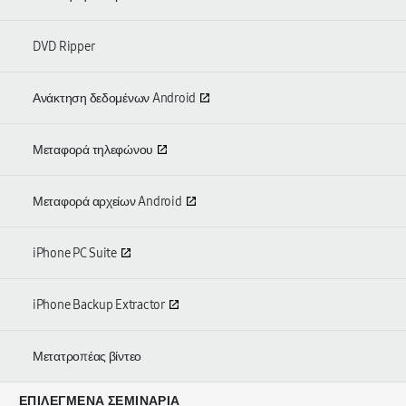
DVD Ripper
Ανάκτηση δεδομένων Android
Μεταφορά τηλεφώνου
Μεταφορά αρχείων Android
iPhone PC Suite
iPhone Backup Extractor
Μετατροπέας βίντεο
ΕΠΙΛΕΓΜΈΝΑ ΣΕΜΙΝΆΡΙΑ