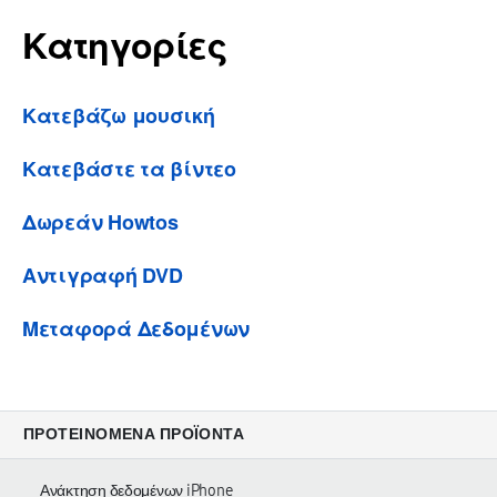
Κατηγορίες
Κατεβάζω μουσική
Κατεβάστε τα βίντεο
Δωρεάν Howtos
Αντιγραφή DVD
Μεταφορά Δεδομένων
ΠΡΟΤΕΙΝΌΜΕΝΑ ΠΡΟΪΌΝΤΑ
Ανάκτηση δεδομένων iPhone