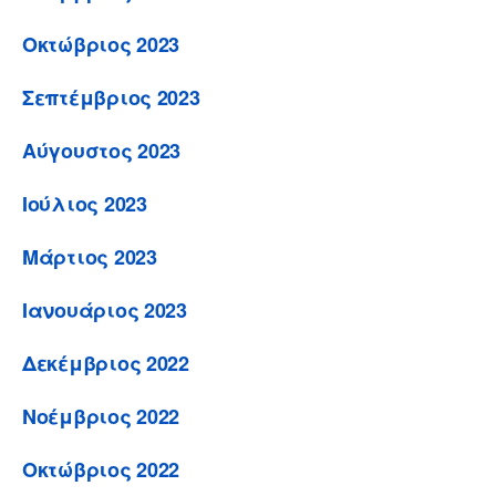
Οκτώβριος 2023
Σεπτέμβριος 2023
Αύγουστος 2023
Ιούλιος 2023
Μάρτιος 2023
Ιανουάριος 2023
Δεκέμβριος 2022
Νοέμβριος 2022
Οκτώβριος 2022