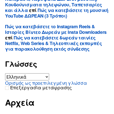
Κουδούνισματα τηλεφώνου, Ταπετσαρίες
και άλλα
επί
Πώς να κατεβάσετε τη μουσική
YouTube ΔΩΡΕΑΝ (3 Τρόποι)
Πώς να κατεβάσετε το Instagram Reels &
Ιστορίες Βίντεο Δωρεάν με Insta Downloaders
επί
Πώς να κατεβάσετε δωρεάν ταινίες
Netflix, Web Series & Τηλεοπτικές εκπομπές
για παρακολούθηση εκτός σύνδεσης
Γλώσσες
Ορισμός ως προεπιλεγμένη γλώσσα
Επεξεργασία μετάφρασης
Αρχεία