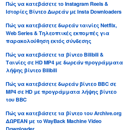
Πώς να κατεβάσετε το Instagram Reels &
Ιστορίες Βίντεο Δωρεάν με Insta Downloaders
Πώς να κατεβάσετε δωρεάν ταινίες Netflix,
Web Series & Τηλεοπτικές εκπομπές για
παρακολούθηση εκτός σύνδεσης
Πώς να κατεβάσετε τα βίντεο Bilibili &
Ταινίες σε HD MP4 με δωρεάν προγράμματα
λήψης βίντεο Bilibili
Πώς να κατεβάσετε δωρεάν βίντεο BBC σε
MP4 σε HD με προγράμματα λήψης βίντεο
του BBC
Πώς να κατεβάσετε τα βίντεο του Archive.org
ΔΩΡΕΑΝ με το WayBack Machine Video
Downloader