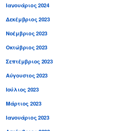
Ιανουάριος 2024
Δεκέμβριος 2023
Νοέμβριος 2023
Οκτώβριος 2023
Σεπτέμβριος 2023
Αύγουστος 2023
Ιούλιος 2023
Μάρτιος 2023
Ιανουάριος 2023