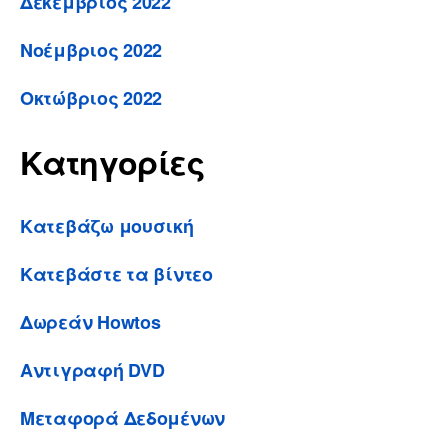
Δεκέμβριος 2022
Νοέμβριος 2022
Οκτώβριος 2022
Κατηγορίες
Κατεβάζω μουσική
Κατεβάστε τα βίντεο
Δωρεάν Howtos
Αντιγραφή DVD
Μεταφορά Δεδομένων