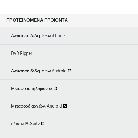
ΠΡΟΤΕΙΝΌΜΕΝΑ ΠΡΟΪΌΝΤΑ
Ανάκτηση δεδομένων iPhone
DVD Ripper
Ανάκτηση δεδομένων Android
Μεταφορά τηλεφώνου
Μεταφορά αρχείων Android
iPhone PC Suite