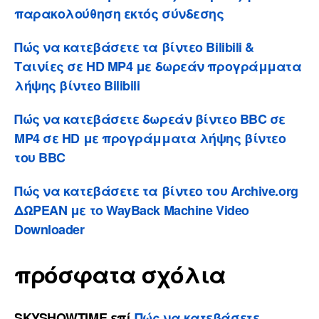
παρακολούθηση εκτός σύνδεσης
Πώς να κατεβάσετε τα βίντεο Bilibili &
Ταινίες σε HD MP4 με δωρεάν προγράμματα
λήψης βίντεο Bilibili
Πώς να κατεβάσετε δωρεάν βίντεο BBC σε
MP4 σε HD με προγράμματα λήψης βίντεο
του BBC
Πώς να κατεβάσετε τα βίντεο του Archive.org
ΔΩΡΕΑΝ με το WayBack Machine Video
Downloader
πρόσφατα σχόλια
SKYSHOWTIME
επί
Πώς να κατεβάσετε