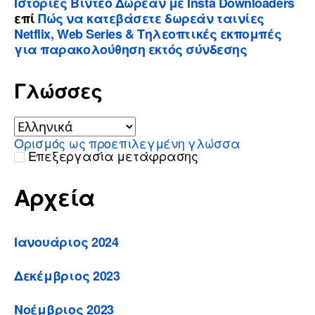
Ιστορίες Βίντεο Δωρεάν με Insta Downloaders
επί
Πώς να κατεβάσετε δωρεάν ταινίες
Netflix, Web Series & Τηλεοπτικές εκπομπές
για παρακολούθηση εκτός σύνδεσης
Γλώσσες
Ορισμός ως προεπιλεγμένη γλώσσα
Επεξεργασία μετάφρασης
Αρχεία
Ιανουάριος 2024
Δεκέμβριος 2023
Νοέμβριος 2023