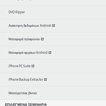
DVD Ripper
Ανάκτηση δεδομένων Android
Μεταφορά τηλεφώνου
Μεταφορά αρχείων Android
iPhone PC Suite
iPhone Backup Extractor
Μετατροπέας βίντεο
ΕΠΙΛΕΓΜΈΝΑ ΣΕΜΙΝΆΡΙΑ