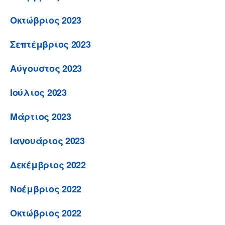
Οκτώβριος 2023
Σεπτέμβριος 2023
Αύγουστος 2023
Ιούλιος 2023
Μάρτιος 2023
Ιανουάριος 2023
Δεκέμβριος 2022
Νοέμβριος 2022
Οκτώβριος 2022