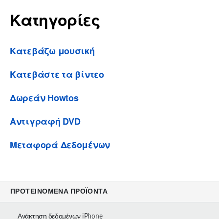
Κατηγορίες
Κατεβάζω μουσική
Κατεβάστε τα βίντεο
Δωρεάν Howtos
Αντιγραφή DVD
Μεταφορά Δεδομένων
ΠΡΟΤΕΙΝΌΜΕΝΑ ΠΡΟΪΌΝΤΑ
Ανάκτηση δεδομένων iPhone