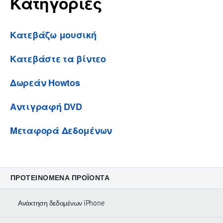
Κατηγορίες
Κατεβάζω μουσική
Κατεβάστε τα βίντεο
Δωρεάν Howtos
Αντιγραφή DVD
Μεταφορά Δεδομένων
ΠΡΟΤΕΙΝΌΜΕΝΑ ΠΡΟΪΌΝΤΑ
Ανάκτηση δεδομένων iPhone