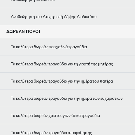
Αναθεώρηση του Διαχειριστή Λήψης Διαδικτύου
ΔΩΡΕΆΝ ΠΌΡΟΙ
Τα καλύτερα δωρεάν πασχαλινά τραγούδια
Τα καλύτερα δωρεάν τραγούδια για τη γιορτή της μητέρας
Τα καλύτερα δωρεάν τραγούδια για την ημέρα του πατέρα
Τα καλύτερα δωρεάν τραγούδια για την ημέρα των ευχαριστιών
Τα καλύτερα δωρεάν χριστουγεννιάτικα τραγούδια
Τα καλύτερα δωρεάν τραγούδια αποφοίτησης