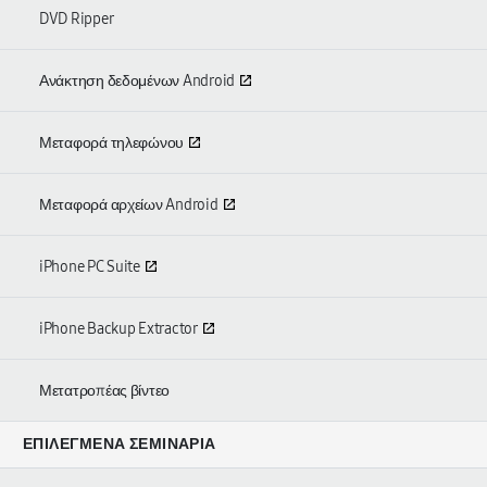
DVD Ripper
Ανάκτηση δεδομένων Android
Μεταφορά τηλεφώνου
Μεταφορά αρχείων Android
iPhone PC Suite
iPhone Backup Extractor
Μετατροπέας βίντεο
ΕΠΙΛΕΓΜΈΝΑ ΣΕΜΙΝΆΡΙΑ