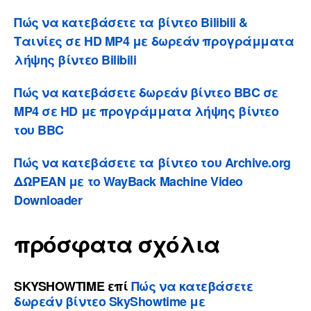
Πώς να κατεβάσετε τα βίντεο Bilibili &
Ταινίες σε HD MP4 με δωρεάν προγράμματα
λήψης βίντεο Bilibili
Πώς να κατεβάσετε δωρεάν βίντεο BBC σε
MP4 σε HD με προγράμματα λήψης βίντεο
του BBC
Πώς να κατεβάσετε τα βίντεο του Archive.org
ΔΩΡΕΑΝ με το WayBack Machine Video
Downloader
πρόσφατα σχόλια
SKYSHOWTIME
επί
Πώς να κατεβάσετε
δωρεάν βίντεο SkyShowtime με