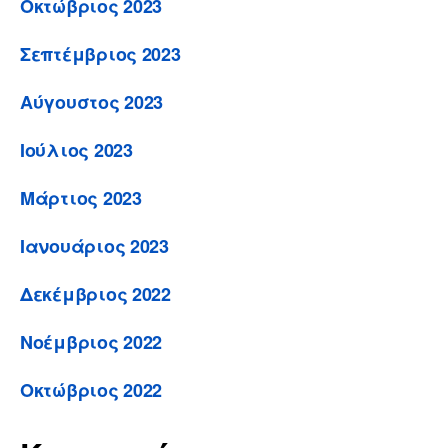
Οκτώβριος 2023
Σεπτέμβριος 2023
Αύγουστος 2023
Ιούλιος 2023
Μάρτιος 2023
Ιανουάριος 2023
Δεκέμβριος 2022
Νοέμβριος 2022
Οκτώβριος 2022