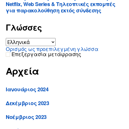
Netflix, Web Series & Τηλεοπτικές εκπομπές
για παρακολούθηση εκτός σύνδεσης
Γλώσσες
Ορισμός ως προεπιλεγμένη γλώσσα
Επεξεργασία μετάφρασης
Αρχεία
Ιανουάριος 2024
Δεκέμβριος 2023
Νοέμβριος 2023