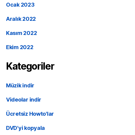
Ocak 2023
Aralık 2022
Kasım 2022
Ekim 2022
Kategoriler
Müzik indir
Videolar indir
Ücretsiz Howto'lar
DVD'yi kopyala