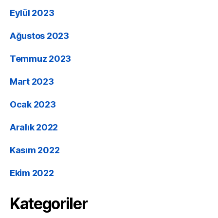
Eylül 2023
Ağustos 2023
Temmuz 2023
Mart 2023
Ocak 2023
Aralık 2022
Kasım 2022
Ekim 2022
Kategoriler