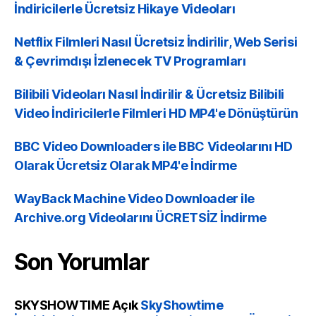
İndiricilerle Ücretsiz Hikaye Videoları
Netflix Filmleri Nasıl Ücretsiz İndirilir, Web Serisi
& Çevrimdışı İzlenecek TV Programları
Bilibili Videoları Nasıl İndirilir & Ücretsiz Bilibili
Video İndiricilerle Filmleri HD MP4'e Dönüştürün
BBC Video Downloaders ile BBC Videolarını HD
Olarak Ücretsiz Olarak MP4'e İndirme
WayBack Machine Video Downloader ile
Archive.org Videolarını ÜCRETSİZ İndirme
Son Yorumlar
SKYSHOWTIME
Açık
SkyShowtime