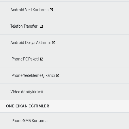
Android Veri Kurtarma
Telefon Transferi
Android Dosya Aktarımı
iPhone PC Paketi
iPhone Yedekleme Çıkarıcı
Video dönüştürücü
ÖNE ÇIKAN EĞITIMLER
iPhone SMS Kurtarma