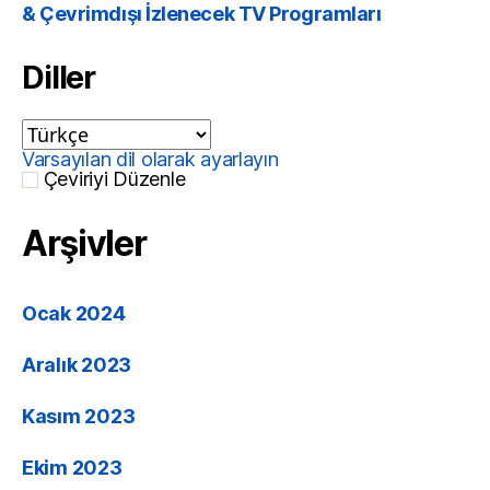
& Çevrimdışı İzlenecek TV Programları
Diller
Varsayılan dil olarak ayarlayın
Çeviriyi Düzenle
Arşivler
Ocak 2024
Aralık 2023
Kasım 2023
Ekim 2023