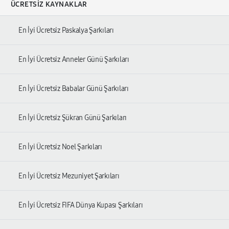
ÜCRETSIZ KAYNAKLAR
En İyi Ücretsiz Paskalya Şarkıları
En İyi Ücretsiz Anneler Günü Şarkıları
En İyi Ücretsiz Babalar Günü Şarkıları
En İyi Ücretsiz Şükran Günü Şarkıları
En İyi Ücretsiz Noel Şarkıları
En İyi Ücretsiz Mezuniyet Şarkıları
En İyi Ücretsiz FIFA Dünya Kupası Şarkıları