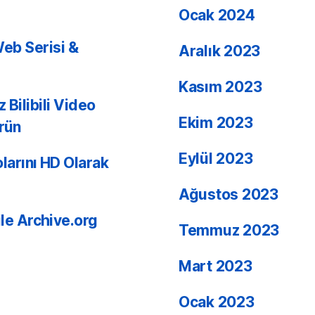
Ocak 2024
 Web Serisi &
Aralık 2023
Kasım 2023
z Bilibili Video
Ekim 2023
ürün
Eylül 2023
arını HD Olarak
Ağustos 2023
e Archive.org
Temmuz 2023
Mart 2023
Ocak 2023