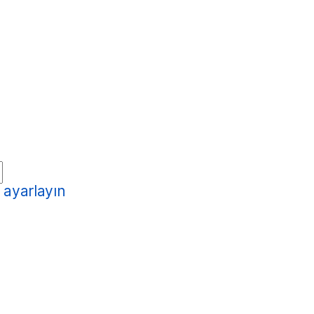
k ayarlayın