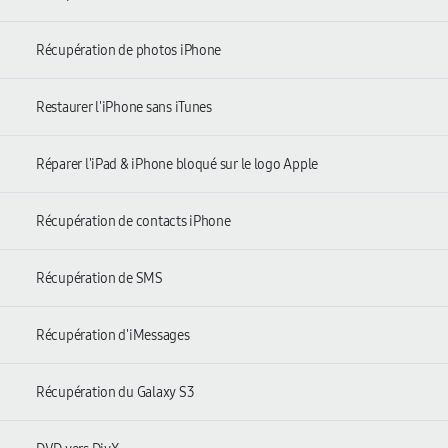
Récupération de photos iPhone
Restaurer l'iPhone sans iTunes
Réparer l'iPad & iPhone bloqué sur le logo Apple
Récupération de contacts iPhone
Récupération de SMS
Récupération d'iMessages
Récupération du Galaxy S3