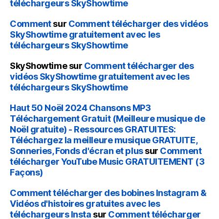
téléchargeurs SkyShowtime
Comment
sur
Comment télécharger des vidéos
SkyShowtime gratuitement avec les
téléchargeurs SkyShowtime
SkyShowtime
sur
Comment télécharger des
vidéos SkyShowtime gratuitement avec les
téléchargeurs SkyShowtime
Haut 50 Noël 2024 Chansons MP3
Téléchargement Gratuit (Meilleure musique de
Noël gratuite) - Ressources GRATUITES:
Téléchargez la meilleure musique GRATUITE,
Sonneries, Fonds d'écran et plus
sur
Comment
télécharger YouTube Music GRATUITEMENT (3
Façons)
Comment télécharger des bobines Instagram &
Vidéos d'histoires gratuites avec les
téléchargeurs Insta
sur
Comment télécharger