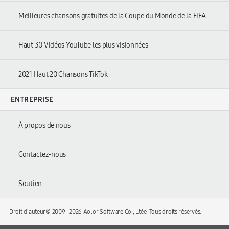
Meilleures chansons gratuites de la Coupe du Monde de la FIFA
Haut 30 Vidéos YouTube les plus visionnées
2021 Haut 20 Chansons TikTok
ENTREPRISE
À propos de nous
Contactez-nous
Soutien
Droit d'auteur© 2009-
2026 Aolor Software Co., Ltée. Tous droits réservés.