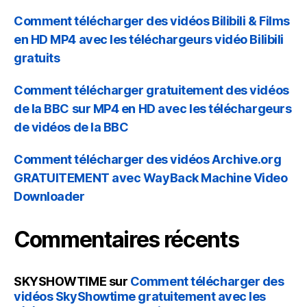
Comment télécharger des vidéos Bilibili & Films
en HD MP4 avec les téléchargeurs vidéo Bilibili
gratuits
Comment télécharger gratuitement des vidéos
de la BBC sur MP4 en HD avec les téléchargeurs
de vidéos de la BBC
Comment télécharger des vidéos Archive.org
GRATUITEMENT avec WayBack Machine Video
Downloader
Commentaires récents
SKYSHOWTIME
sur
Comment télécharger des
vidéos SkyShowtime gratuitement avec les