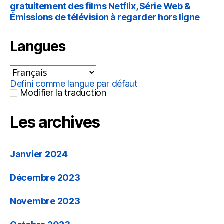
gratuitement des films Netflix, Série Web &
Émissions de télévision à regarder hors ligne
Langues
Defini comme langue par défaut
Modifier la traduction
Les archives
Janvier 2024
Décembre 2023
Novembre 2023