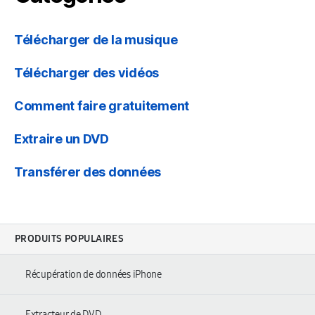
Télécharger de la musique
Télécharger des vidéos
Comment faire gratuitement
Extraire un DVD
Transférer des données
PRODUITS POPULAIRES
Récupération de données iPhone
Extracteur de DVD