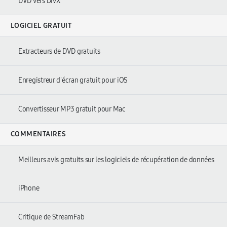
DVD vers DivX
LOGICIEL GRATUIT
Extracteurs de DVD gratuits
Enregistreur d'écran gratuit pour iOS
Convertisseur MP3 gratuit pour Mac
COMMENTAIRES
Meilleurs avis gratuits sur les logiciels de récupération de données
iPhone
Critique de StreamFab