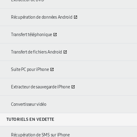
Récupération de données Android
Transfert téléphonique
Transfert de fichiers Android
Suite PC pour iPhone
Extracteur de sauvegarde iPhone
Convertisseur vidéo
TUTORIELS EN VEDETTE
Récupération de SMS sur iPhone