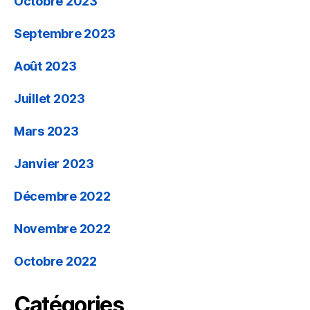
Octobre 2023
Septembre 2023
Août 2023
Juillet 2023
Mars 2023
Janvier 2023
Décembre 2022
Novembre 2022
Octobre 2022
Catégories