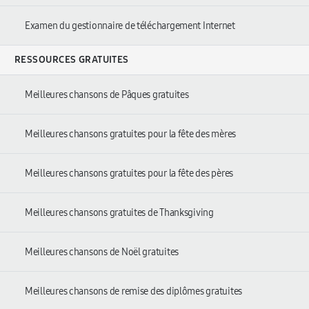
Examen du gestionnaire de téléchargement Internet
RESSOURCES GRATUITES
Meilleures chansons de Pâques gratuites
Meilleures chansons gratuites pour la fête des mères
Meilleures chansons gratuites pour la fête des pères
Meilleures chansons gratuites de Thanksgiving
Meilleures chansons de Noël gratuites
Meilleures chansons de remise des diplômes gratuites