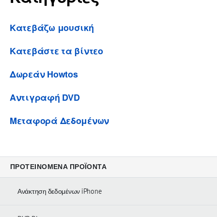
Κατεβάζω μουσική
Κατεβάστε τα βίντεο
Δωρεάν Howtos
Αντιγραφή DVD
Μεταφορά Δεδομένων
ΠΡΟΤΕΙΝΌΜΕΝΑ ΠΡΟΪΌΝΤΑ
Ανάκτηση δεδομένων iPhone