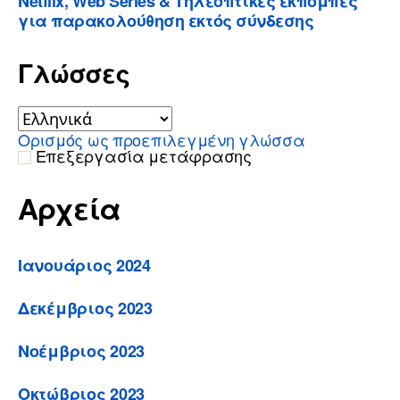
Netflix, Web Series & Τηλεοπτικές εκπομπές
για παρακολούθηση εκτός σύνδεσης
Γλώσσες
Ορισμός ως προεπιλεγμένη γλώσσα
Επεξεργασία μετάφρασης
Αρχεία
Ιανουάριος 2024
Δεκέμβριος 2023
Νοέμβριος 2023
Οκτώβριος 2023