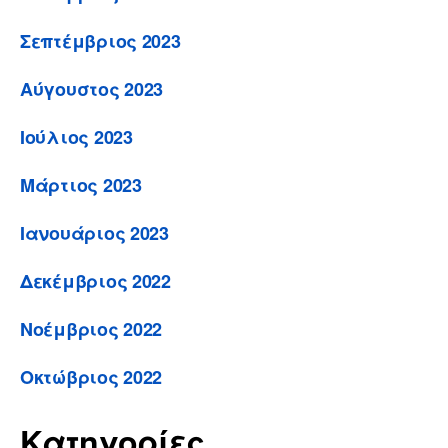
Σεπτέμβριος 2023
Αύγουστος 2023
Ιούλιος 2023
Μάρτιος 2023
Ιανουάριος 2023
Δεκέμβριος 2022
Νοέμβριος 2022
Οκτώβριος 2022
Κατηγορίες