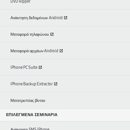
DVD Ripper
Ανάκτηση δεδομένων Android
Μεταφορά τηλεφώνου
Μεταφορά αρχείων Android
iPhone PC Suite
iPhone Backup Extractor
Μετατροπέας βίντεο
ΕΠΙΛΕΓΜΈΝΑ ΣΕΜΙΝΆΡΙΑ
Ανάκτηση SMS iPhone