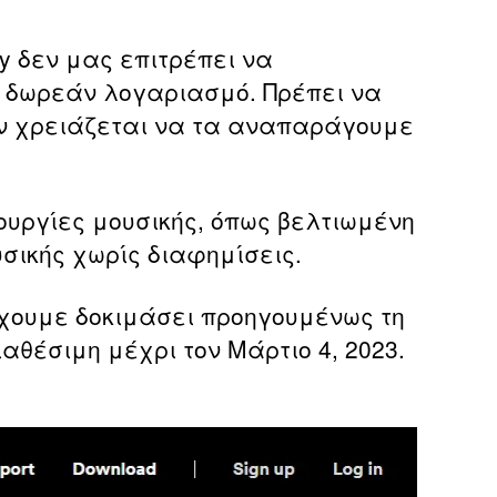
fy δεν μας επιτρέπει να
 δωρεάν λογαριασμό. Πρέπει να
άν χρειάζεται να τα αναπαράγουμε
ουργίες μουσικής, όπως βελτιωμένη
υσικής χωρίς διαφημίσεις.
χουμε δοκιμάσει προηγουμένως τη
αθέσιμη μέχρι τον Μάρτιο 4, 2023.