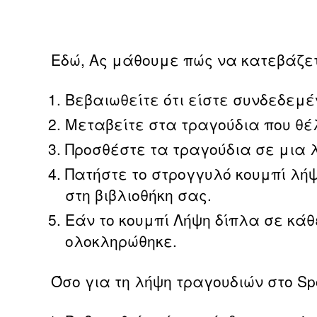
Εδώ, Ας μάθουμε πώς να κατεβάζετε
Βεβαιωθείτε ότι είστε συνδεδεμέν
Μεταβείτε στα τραγούδια που θέλε
Προσθέστε τα τραγούδια σε μια
Πατήστε το στρογγυλό κουμπί λήψ
στη βιβλιοθήκη σας.
Εάν το κουμπί Λήψη δίπλα σε κάθ
ολοκληρώθηκε.
Όσο για τη λήψη τραγουδιών στο Sp