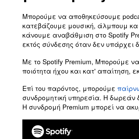
Μπορούμε να αποθηκεύσουμε podcast
κατεβάζουμε μουσική, άλμπουμ κα
κάνουμε αναβάθμιση στο Spotify P
εκτός σύνδεσης όταν δεν υπάρχει δ
Με το Spotify Premium, Μπορούμε 
ποιότητα ήχου και κατ' απαίτηση, 
Επί του παρόντος, μπορούμε
παίρνω
συνδρομητική υπηρεσία. Η δωρεάν δ
Η συνδρομή Premium μπορεί να ακυ