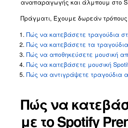
αναπαραγωγής και άλμπουμ στο Sp
Πράγματι, Έχουμε δωρεάν τρόπους λ
Πώς να κατεβάσετε τραγούδια στο 
Πώς να κατεβάσετε τα τραγούδια Sp
Πώς να αποθηκεύσετε μουσική από
Πώς να κατεβάσετε μουσική Spotif
Πώς να αντιγράψετε τραγούδια απ
Πώς να κατεβάσ
με το Spotify Pr