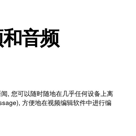
频和音频
 的头条新闻, 您可以随时随地在几乎任何设备上离
essage), 方便地在视频编辑软件中进行编