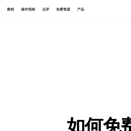
教程
操作指南
点评
免费资源
产品
如何免费