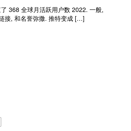
了 368 全球月活跃用户数 2022. 一般,
后链接, 和名誉弥撒. 推特变成 […]