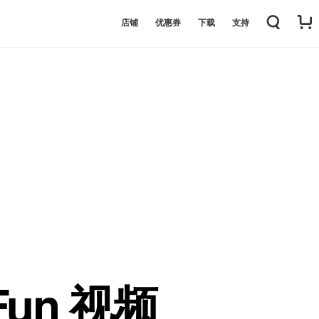
店铺
优惠券
下载
支持
un 视频