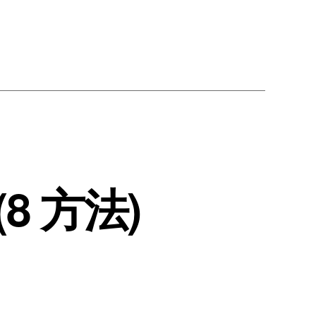
(8 方法)