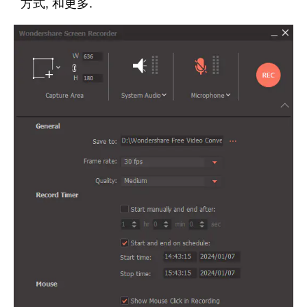
方式, 和更多.