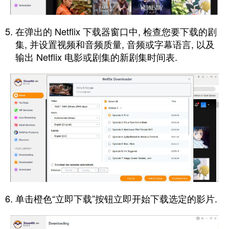
在弹出的 Netflix 下载器窗口中, 检查您要下载的剧
集, 并设置视频和音频质量, 音频或字幕语言, 以及
输出 Netflix 电影或剧集的新剧集时间表.
单击橙色“立即下载”按钮立即开始下载选定的影片.