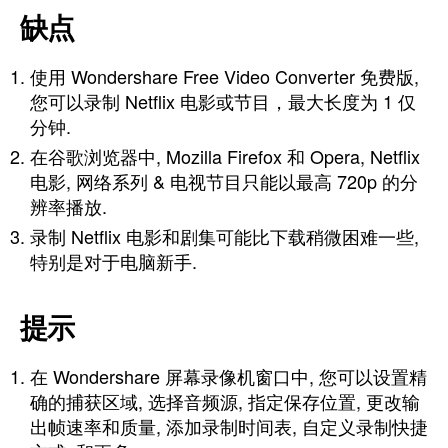
缺点
使用 Wondershare Free Video Converter 免费版,
您可以录制 Netflix 电影或节目，最大长度为 1 仅
分钟.
在谷歌浏览器中, Mozilla Firefox 和 Opera, Netflix
电影, 网络系列 & 电视节目只能以最高 720p 的分
辨率播放.
录制 Netflix 电影和剧集可能比下载稍微困难一些,
特别是对于电脑新手.
提示
在 Wondershare 屏幕录像机窗口中, 您可以设置精
确的捕获区域, 选择音频源, 指定保存位置, 更改输
出帧速率和质量, 添加录制时间表, 自定义录制快捷