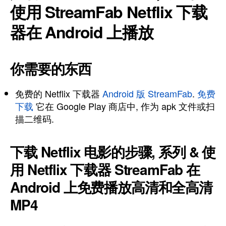
使用 StreamFab Netflix 下载
器在 Android 上播放
你需要的东西
免费的 Netflix 下载器
Android 版 StreamFab
.
免费
下载
它在 Google Play 商店中, 作为 apk 文件或扫
描二维码.
下载 Netflix 电影的步骤, 系列 & 使
用 Netflix 下载器 StreamFab 在
Android 上免费播放高清和全高清
MP4