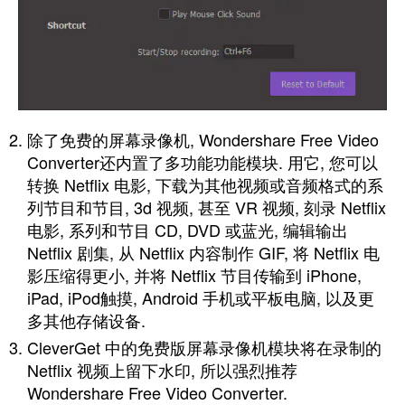
除了免费的屏幕录像机, Wondershare Free Video
Converter还内置了多功能功能模块. 用它, 您可以
转换 Netflix 电影, 下载为其他视频或音频格式的系
列节目和节目, 3d 视频, 甚至 VR 视频, 刻录 Netflix
电影, 系列和节目 CD, DVD 或蓝光, 编辑输出
Netflix 剧集, 从 Netflix 内容制作 GIF, 将 Netflix 电
影压缩得更小, 并将 Netflix 节目传输到 iPhone,
iPad, iPod触摸, Android 手机或平板电脑, 以及更
多其他存储设备.
CleverGet 中的免费版屏幕录像机模块将在录制的
Netflix 视频上留下水印, 所以强烈推荐
Wondershare Free Video Converter.