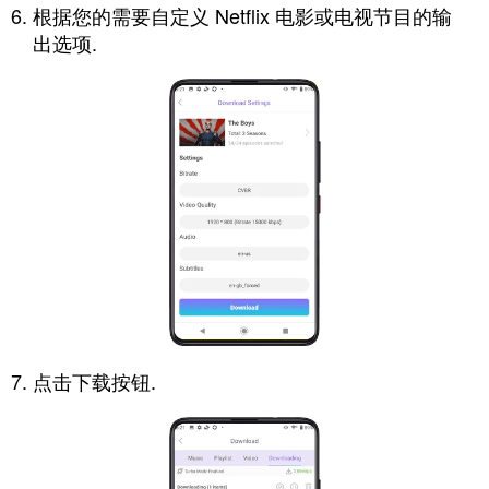
根据您的需要自定义 Netflix 电影或电视节目的输
出选项.
点击下载按钮.