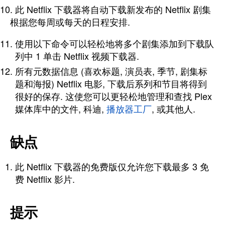
此 Netflix 下载器将自动下载新发布的 Netflix 剧集
根据您每周或每天的日程安排.
使用以下命令可以轻松地将多个剧集添加到下载队
列中 1 单击 Netflix 视频下载器.
所有元数据信息 (喜欢标题, 演员表, 季节, 剧集标
题和海报) Netflix 电影, 下载后系列和节目将得到
很好的保存. 这使您可以更轻松地管理和查找 Plex
媒体库中的文件, 科迪,
播放器工厂
, 或其他人.
缺点
此 Netflix 下载器的免费版仅允许您下载最多 3 免
费 Netflix 影片.
提示