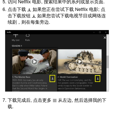
访问 Netflix 电影, 搜索结果中的系列或显示页面.
点击下载
如果您正在尝试下载 Netflix 电影; 点
击下载按钮
如果您尝试下载电视节目或网络连
续剧，则在每集旁边.
下载完成后, 点击更多
从左边, 然后选择我的下
载.