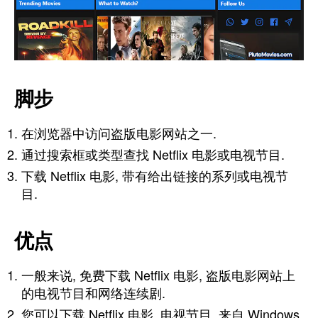
脚步
在浏览器中访问盗版电影网站之一.
通过搜索框或类型查找 Netflix 电影或电视节目.
下载 Netflix 电影, 带有给出链接的系列或电视节
目.
优点
一般来说, 免费下载 Netflix 电影, 盗版电影网站上
的电视节目和网络连续剧.
您可以下载 Netflix 电影, 电视节目, 来自 Windows