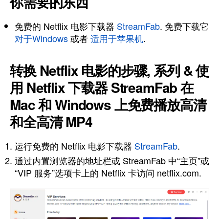
你需要的东西
免费的 Netflix 电影下载器
StreamFab
. 免费下载它
对于Windows
或者
适用于苹果机
.
转换 Netflix 电影的步骤, 系列 & 使
用 Netflix 下载器 StreamFab 在
Mac 和 Windows 上免费播放高清
和全高清 MP4
运行免费的 Netflix 电影下载器
StreamFab
.
通过内置浏览器的地址栏或 StreamFab 中“主页”或
“VIP 服务”选项卡上的 Netflix 卡访问 netflix.com.