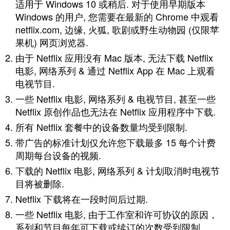
适用于 Windows 10 或稍后. 对于使用早期版本
Windows 的用户, 您需要在最新的 Chrome 中观看
netflix.com, 边缘, 火狐, 歌剧或野生动物园 (仅限苹
果机) 网页浏览器.
由于 Netflix 应用没有 Mac 版本, 无法下载 Netflix
电影, 网络系列 & 通过 Netflix App 在 Mac 上观看
电视节目.
一些 Netflix 电影, 网络系列 & 电视节目, 甚至一些
Netflix 原创作品也无法在 Netflix 应用程序中下载.
所有 Netflix 套餐中的设备数量均受到限制.
带广告的标准计划仅允许您下载最多 15 每个计费
周期每台设备的视频.
下载的 Netflix 电影, 网络系列 & 计划取消时电视节
目将被删除.
Netflix 下载将在一段时间后过期.
一些 Netflix 电影, 由于工作室和许可协议的原因，
系列和节目每年可下载或续订的次数受到限制.