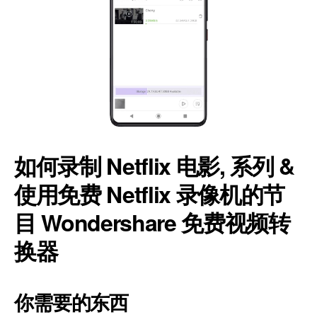
如何录制 Netflix 电影, 系列 &
使用免费 Netflix 录像机的节
目 Wondershare 免费视频转
换器
你需要的东西