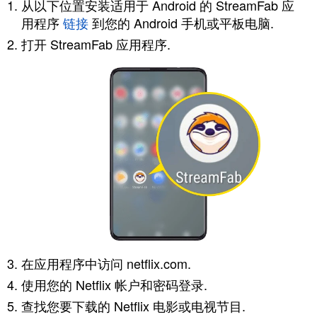
从以下位置安装适用于 Android 的 StreamFab 应
用程序
链接
到您的 Android 手机或平板电脑.
打开 StreamFab 应用程序.
在应用程序中访问 netflix.com.
使用您的 Netflix 帐户和密码登录.
查找您要下载的 Netflix 电影或电视节目.