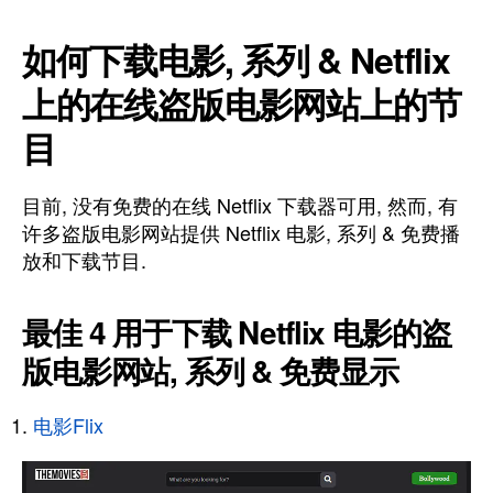
如何下载电影, 系列 & Netflix
上的在线盗版电影网站上的节
目
目前, 没有免费的在线 Netflix 下载器可用, 然而, 有
许多盗版电影网站提供 Netflix 电影, 系列 & 免费播
放和下载节目.
最佳 4 用于下载 Netflix 电影的盗
版电影网站, 系列 & 免费显示
电影Flix