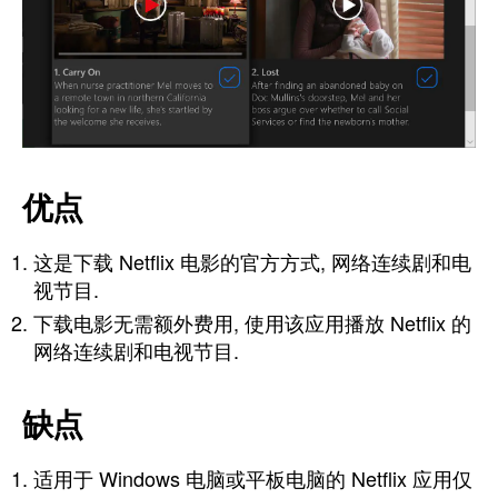
优点
这是下载 Netflix 电影的官方方式, 网络连续剧和电
视节目.
下载电影无需额外费用, 使用该应用播放 Netflix 的
网络连续剧和电视节目.
缺点
适用于 Windows 电脑或平板电脑的 Netflix 应用仅