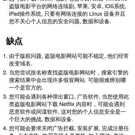
盗版电影平台的网络连续剧, 苹果, 安卓, iOS系统,
iPad操作系统, 只要有网络连接的 Linux 设备并且
您不关心个人信息的安全问题, 数据和设备.
缺点
由于版权问题, 盗版电影网站可能不稳定, 他们经常
改变域名.
当您尝试按名称查找盗版电影网站时，搜索引擎的
搜索结果中会出现许多假冒网站. 可能很难辨别哪
一个是官方的.
您可能会遇到各种弹出窗口, 广告软件, 当您使用此
类盗版电影网站下载 Netflix 内容时，可能会遇到
恶意软件或间谍软件, 这对您的个人信息安全是一
个巨大的挑战, 数据和设备.
您可能会要求关闭广告拦截, 安装扩展, 完成注册任