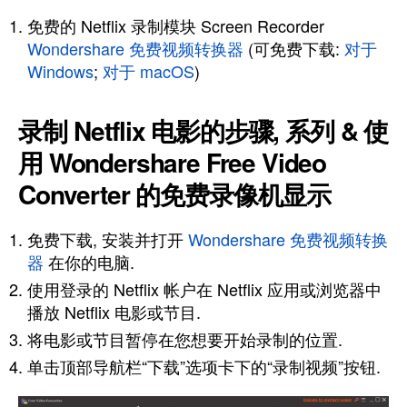
免费的 Netflix 录制模块 Screen Recorder
Wondershare 免费视频转换器
(可免费下载:
对于
Windows
;
对于 macOS
)
录制 Netflix 电影的步骤, 系列 & 使
用 Wondershare Free Video
Converter 的免费录像机显示
免费下载, 安装并打开
Wondershare 免费视频转换
器
在你的电脑.
使用登录的 Netflix 帐户在 Netflix 应用或浏览器中
播放 Netflix 电影或节目.
将电影或节目暂停在您想要开始录制的位置.
单击顶部导航栏“下载”选项卡下的“录制视频”按钮.