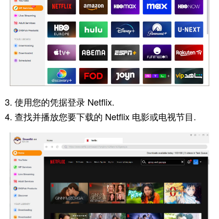
使用您的凭据登录 Netflix.
查找并播放您要下载的 Netflix 电影或电视节目.