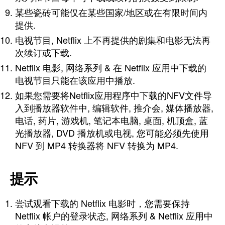
某些瓷砖可能仅在某些国家/地区或在有限时间内
提供.
电视节目, Netflix 上不再提供的剧集和电影无法再
次续订或下载.
Netflix 电影, 网络系列 & 在 Netflix 应用中下载的
电视节目只能在该应用中播放.
如果您需要将Netflix应用程序中下载的NFV文件导
入到播放器软件中, 编辑软件, 推介会, 媒体播放器,
电话, 药片, 游戏机, 笔记本电脑, 桌面, 机顶盒, 蓝
光播放器, DVD 播放机或电视, 您可能必须先使用
NFV 到 MP4 转换器将 NFV 转换为 MP4.
提示
尝试观看下载的 Netflix 电影时，您需要保持
Netflix 帐户的登录状态, 网络系列 & Netflix 应用中