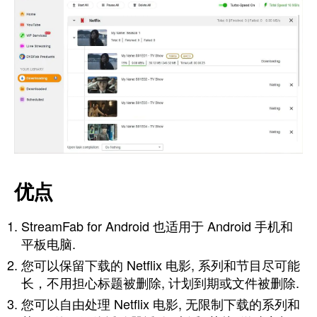
优点
StreamFab for Android 也适用于 Android 手机和
平板电脑.
您可以保留下载的 Netflix 电影, 系列和节目尽可能
长，不用担心标题被删除, 计划到期或文件被删除.
您可以自由处理 Netflix 电影, 无限制下载的系列和