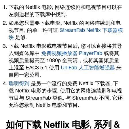
下载的 Netflix 电影, 网络连续剧和电视节目可以在
左侧边栏的下载库中找到.
如果您只需要下载电影, Netflix 的网络连续剧和电
视节目, 的单一许可证
StreamFab Netflix 下载器模
块
足够.
下载 Netflix 电影或电视节目后, 您可以直接将其导
入到媒体库中
免费视频播放器 PlayerFab
或将其
视频质量提高至 1080p 全高清，或将其音频质量
上混至 EAC3 5.1 使用
UniFab 人工智能增强器
来
自同一家公司.
聪明得到
是另一个流行的免费 Netflix 下载器, 下
载 Netflix 电影的步骤, 使用它的网络连续剧和电视
节目与 StreamFab 类似. 与 StreamFab 不同, 它还
允许您录制 Netflix 电影和节目.
如何下载 Netflix 电影, 系列 &