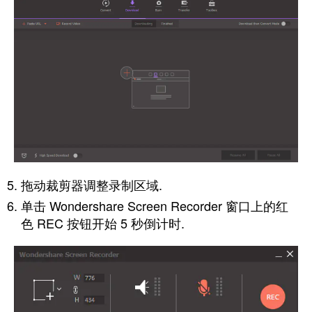
拖动裁剪器调整录制区域.
单击 Wondershare Screen Recorder 窗口上的红
色 REC 按钮开始 5 秒倒计时.