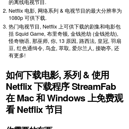
的离线电视节目.
Netflix 电影, 网络系列 & 电视节目的最大分辨率为
1080p 可供下载.
热门电视节目, Netflix 上可供下载的剧集和电影包
括 Squid Game, 布里奇顿, 金钱抢劫 (金钱抢劫),
怪奇物语, 那巫师, 你, 13 原因, 路西法, 皇冠, 羽扇
豆, 红色通缉令, 鸟盒, 萃取, 爱尔兰人, 接吻亭, 还
有更多!
如何下载电影, 系列 & 使用
Netflix 下载程序 StreamFab
在 Mac 和 Windows 上免费观
看 Netflix 节目