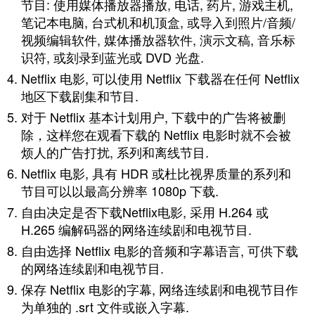
节目: 使用媒体播放器播放, 电话, 药片, 游戏主机,
笔记本电脑, 台式机和机顶盒, 或导入到照片/音频/
视频编辑软件, 媒体播放器软件, 演示文稿, 音乐标
识符, 或刻录到蓝光或 DVD 光盘.
Netflix 电影, 可以使用 Netflix 下载器在任何 Netflix
地区下载剧集和节目.
对于 Netflix 基本计划用户, 下载中的广告将被删
除，这样您在观看下载的 Netflix 电影时就不会被
烦人的广告打扰, 系列和离线节目.
Netflix 电影, 具有 HDR 或杜比视界质量的系列和
节目可以以最高分辨率 1080p 下载.
自由决定是否下载Netflix电影, 采用 H.264 或
H.265 编解码器的网络连续剧和电视节目.
自由选择 Netflix 电影的音频和字幕语言, 可供下载
的网络连续剧和电视节目.
保存 Netflix 电影的字幕, 网络连续剧和电视节目作
为单独的 .srt 文件或嵌入字幕.