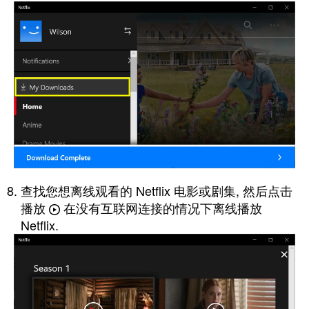
查找您想离线观看的 Netflix 电影或剧集, 然后点击
播放
在没有互联网连接的情况下离线播放
Netflix.