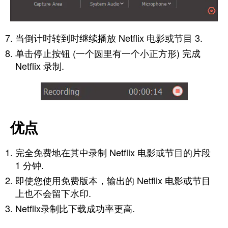
当倒计时转到时继续播放 Netflix 电影或节目 3.
单击停止按钮 (一个圆里有一个小正方形) 完成
Netflix 录制.
优点
完全免费地在其中录制 Netflix 电影或节目的片段
1 分钟.
即使您使用免费版本，输出的 Netflix 电影或节目
上也不会留下水印.
Netflix录制比下载成功率更高.