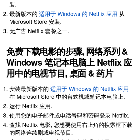
装.
最新版本的
适用于 Windows 的 Netflix 应用
从
Microsoft Store 安装.
无广告 Netflix 套餐之一.
免费下载电影的步骤, 网络系列 &
Windows 笔记本电脑上 Netflix 应
用中的电视节目, 桌面 & 药片
安装最新版本的
适用于 Windows 的 Netflix 应用
在 Microsoft Store 中的台式机或笔记本电脑上.
运行 Netflix 应用.
使用您的电子邮件或电话号码和密码登录 Netflix.
查找 Netflix 电影, 您想要使用右上角的搜索框下载
的网络连续剧或电视节目.