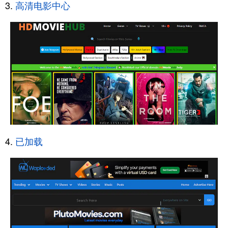
高清电影中心
已加载