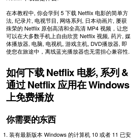
在本教程中, 你会学到 5 下载 Netflix 电影的简单方
法, 纪录片, 电视节目, 网络系列, 日本动画片, 屡获
殊荣的 Netflix 原创高清和全高清 MP4 视频，让您
可以在大多数手机上自由欣赏 Netflix 视频, 药片, 媒
体播放器, 电脑, 电视机, 游戏主机, DVD播放器, 即
使您在旅途中，离线蓝光播放器也无需担心兼容性.
如何下载 Netflix 电影, 系列 &
通过 Netflix 应用在 Windows
上免费播放
你需要的东西
装有最新版本 Windows 的计算机 10 或者 11 已安