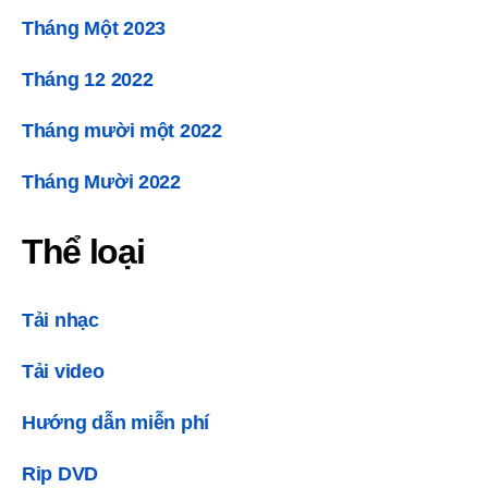
Tháng Một 2023
Tháng 12 2022
Tháng mười một 2022
Tháng Mười 2022
Thể loại
Tải nhạc
Tải video
Hướng dẫn miễn phí
Rip DVD