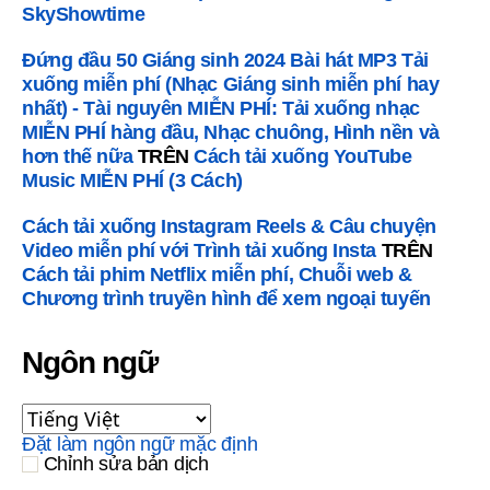
SkyShowtime
Đứng đầu 50 Giáng sinh 2024 Bài hát MP3 Tải
xuống miễn phí (Nhạc Giáng sinh miễn phí hay
nhất) - Tài nguyên MIỄN PHÍ: Tải xuống nhạc
MIỄN PHÍ hàng đầu, Nhạc chuông, Hình nền và
hơn thế nữa
TRÊN
Cách tải xuống YouTube
Music MIỄN PHÍ (3 Cách)
Cách tải xuống Instagram Reels & Câu chuyện
Video miễn phí với Trình tải xuống Insta
TRÊN
Cách tải phim Netflix miễn phí, Chuỗi web &
Chương trình truyền hình để xem ngoại tuyến
Ngôn ngữ
Đặt làm ngôn ngữ mặc định
Chỉnh sửa bản dịch