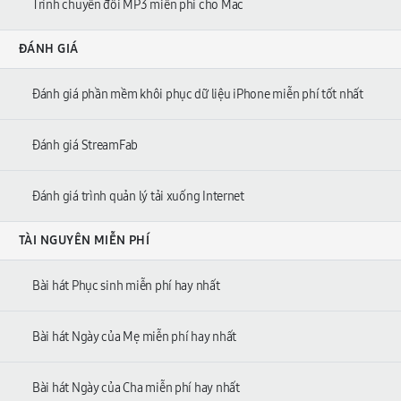
Trình chuyển đổi MP3 miễn phí cho Mac
ĐÁNH GIÁ
Đánh giá phần mềm khôi phục dữ liệu iPhone miễn phí tốt nhất
Đánh giá StreamFab
Đánh giá trình quản lý tải xuống Internet
TÀI NGUYÊN MIỄN PHÍ
Bài hát Phục sinh miễn phí hay nhất
Bài hát Ngày của Mẹ miễn phí hay nhất
Bài hát Ngày của Cha miễn phí hay nhất