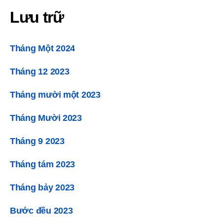
Lưu trữ
Tháng Một 2024
Tháng 12 2023
Tháng mười một 2023
Tháng Mười 2023
Tháng 9 2023
Tháng tám 2023
Tháng bảy 2023
Bước đều 2023