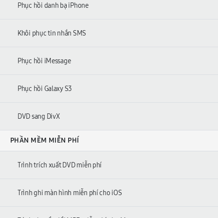
Phục hồi danh bạ iPhone
Khôi phục tin nhắn SMS
Phục hồi iMessage
Phục hồi Galaxy S3
DVD sang DivX
PHẦN MỀM MIỄN PHÍ
Trình trích xuất DVD miễn phí
Trình ghi màn hình miễn phí cho iOS