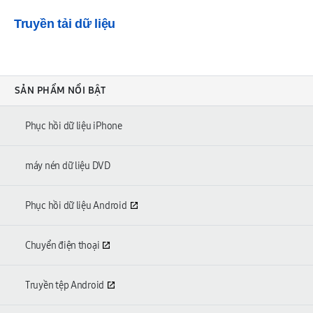
Truyền tải dữ liệu
SẢN PHẨM NỔI BẬT
Phục hồi dữ liệu iPhone
máy nén dữ liệu DVD
Phục hồi dữ liệu Android
Chuyển điện thoại
Truyền tệp Android