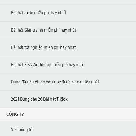
Bài hát tạ ơn miễn phí hay nhất
Bài hát Giáng sinh miễn phí hay nhất
Bài hát tốt nghiệp miễn phí hay nhất
Bài hát FIFA World Cup miễn phí hay nhất
Đứng đầu 30 Video YouTube được xem nhiều nhất
2021 Đứng đầu 20 Bài hát TikTok
CÔNG TY
Về chúng tôi