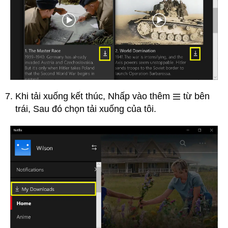
Khi tải xuống kết thúc, Nhấp vào thêm
từ bên
trái, Sau đó chọn tải xuống của tôi.