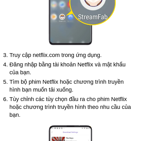
Truy cập netflix.com trong ứng dụng.
Đăng nhập bằng tài khoản Netflix và mật khẩu
của bạn.
Tìm bộ phim Netflix hoặc chương trình truyền
hình bạn muốn tải xuống.
Tùy chỉnh các tùy chọn đầu ra cho phim Netflix
hoặc chương trình truyền hình theo nhu cầu của
bạn.