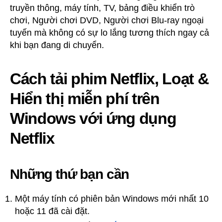
truyền thông, máy tính, TV, bảng điều khiển trò
chơi, Người chơi DVD, Người chơi Blu-ray ngoại
tuyến mà không có sự lo lắng tương thích ngay cả
khi bạn đang di chuyển.
Cách tải phim Netflix, Loạt &
Hiển thị miễn phí trên
Windows với ứng dụng
Netflix
Những thứ bạn cần
Một máy tính có phiên bản Windows mới nhất 10
hoặc 11 đã cài đặt.