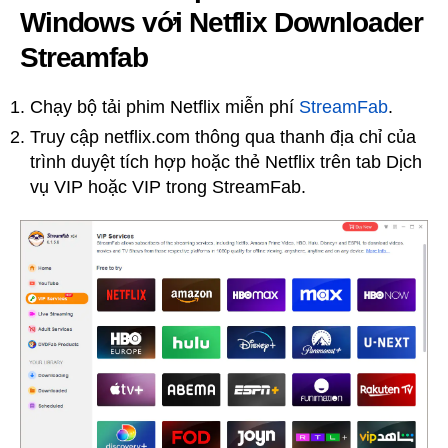
Windows với Netflix Downloader
Streamfab
Chạy bộ tải phim Netflix miễn phí
StreamFab
.
Truy cập netflix.com thông qua thanh địa chỉ của
trình duyệt tích hợp hoặc thẻ Netflix trên tab Dịch
vụ VIP hoặc VIP trong StreamFab.