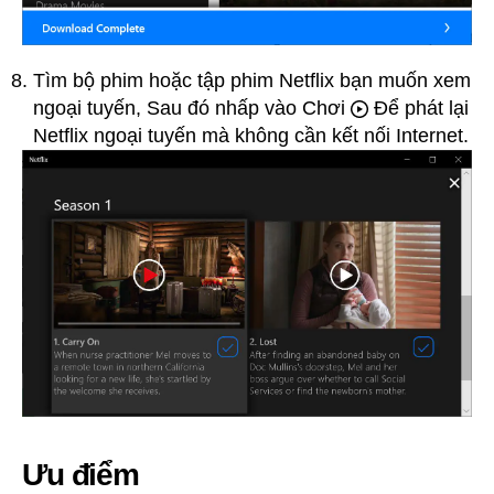
Tìm bộ phim hoặc tập phim Netflix bạn muốn xem
ngoại tuyến, Sau đó nhấp vào Chơi
Để phát lại
Netflix ngoại tuyến mà không cần kết nối Internet.
Ưu điểm