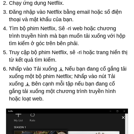
Chạy ứng dụng Netflix.
Đăng nhập vào Netflix bằng email hoặc số điện
thoại và mật khẩu của bạn.
Tìm bộ phim Netflix, Sê -ri web hoặc chương
trình truyền hình mà bạn muốn tải xuống với hộp
tìm kiếm ở góc trên bên phải.
Truy cập bộ phim Netflix, sê -ri hoặc trang hiển thị
từ kết quả tìm kiếm.
Nhấp vào Tải xuống
Nếu bạn đang cố gắng tải
xuống một bộ phim Netflix; Nhấp vào nút Tải
xuống
Bên cạnh mỗi tập nếu bạn đang cố
gắng tải xuống một chương trình truyền hình
hoặc loạt web.