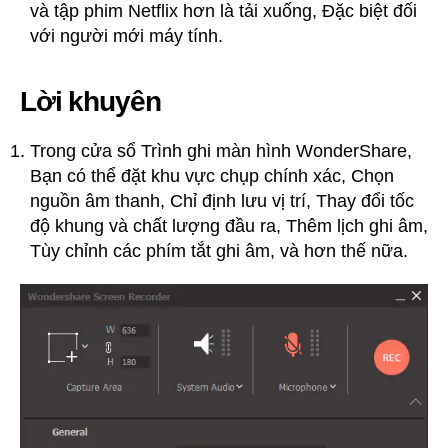
và tập phim Netflix hơn là tải xuống, Đặc biệt đối
với người mới máy tính.
Lời khuyên
Trong cửa sổ Trình ghi màn hình WonderShare,
Bạn có thể đặt khu vực chụp chính xác, Chọn
nguồn âm thanh, Chỉ định lưu vị trí, Thay đổi tốc
độ khung và chất lượng đầu ra, Thêm lịch ghi âm,
Tùy chỉnh các phím tắt ghi âm, và hơn thế nữa.