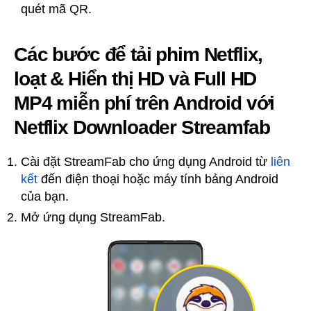
quét mã QR.
Các bước để tải phim Netflix,
loạt & Hiển thị HD và Full HD
MP4 miễn phí trên Android với
Netflix Downloader Streamfab
Cài đặt StreamFab cho ứng dụng Android từ
liên
kết
đến điện thoại hoặc máy tính bảng Android
của bạn.
Mở ứng dụng StreamFab.