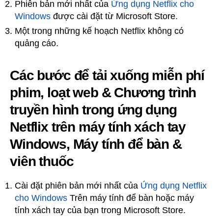
Phiên bản mới nhất của
Ứng dụng Netflix cho
Windows
được cài đặt từ Microsoft Store.
Một trong những kế hoạch Netflix không có
quảng cáo.
Các bước để tải xuống miễn phí
phim, loạt web & Chương trình
truyền hình trong ứng dụng
Netflix trên máy tính xách tay
Windows, Máy tính để bàn &
viên thuốc
Cài đặt phiên bản mới nhất của
Ứng dụng Netflix
cho Windows
Trên máy tính để bàn hoặc máy
tính xách tay của bạn trong Microsoft Store.