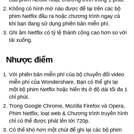
Không có hình mờ nào được để lại trên các bộ
phim Netflix đầu ra hoặc chương trình ngay cả
khi bạn đang sử dụng phiên bản miễn phí.
Ghi âm Netflix có tỷ lệ thành công cao hơn so với
tải xuống.
Nhược điểm
Với phiên bản miễn phí của bộ chuyển đổi video
miễn phí của Wondershare, Bạn có thể ghi lại
một bộ phim Netflix hoặc hiển thị ở độ dài tối đa 1
chỉ phút.
Trong Google Chrome, Mozilla Firefox và Opera,
Phim Netflix, loạt web & Chương trình truyền hình
chỉ có thể được phát lên tới 720p.
Có thể khó hơn một chút để ghi lại các bộ phim