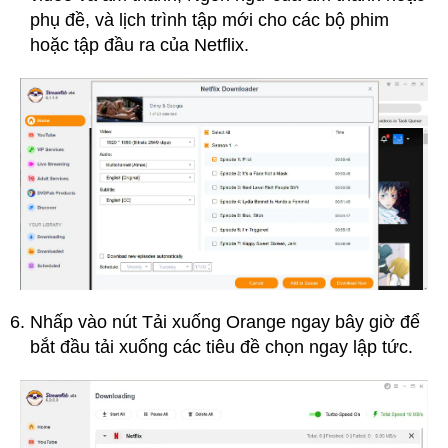
phụ đề, và lịch trình tập mới cho các bộ phim
hoặc tập đầu ra của Netflix.
Nhấp vào nút Tải xuống Orange ngay bây giờ để
bắt đầu tải xuống các tiêu đề chọn ngay lập tức.