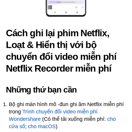
Cách ghi lại phim Netflix,
Loạt & Hiển thị với bộ
chuyển đổi video miễn phí
Netflix Recorder miễn phí
Những thứ bạn cần
Bộ ghi màn hình mô -đun ghi âm Netflix miễn phí
trong
Trình chuyển đổi video miễn phí
Wondershare
(Có thể tải xuống miễn phí:
cho
cửa sổ
;
cho macOS
)