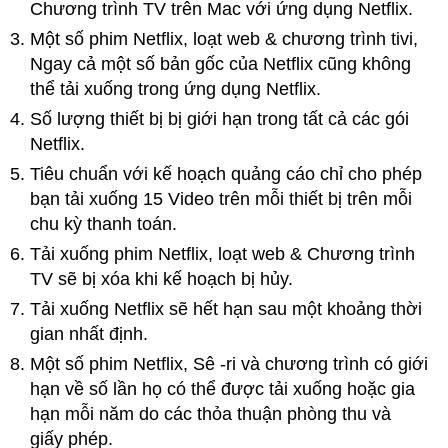
Chương trình TV trên Mac với ứng dụng Netflix.
Một số phim Netflix, loạt web & chương trình tivi,
Ngay cả một số bản gốc của Netflix cũng không
thể tải xuống trong ứng dụng Netflix.
Số lượng thiết bị bị giới hạn trong tất cả các gói
Netflix.
Tiêu chuẩn với kế hoạch quảng cáo chỉ cho phép
bạn tải xuống 15 Video trên mỗi thiết bị trên mỗi
chu kỳ thanh toán.
Tải xuống phim Netflix, loạt web & Chương trình
TV sẽ bị xóa khi kế hoạch bị hủy.
Tải xuống Netflix sẽ hết hạn sau một khoảng thời
gian nhất định.
Một số phim Netflix, Sê -ri và chương trình có giới
hạn về số lần họ có thể được tải xuống hoặc gia
hạn mỗi năm do các thỏa thuận phòng thu và
giấy phép.