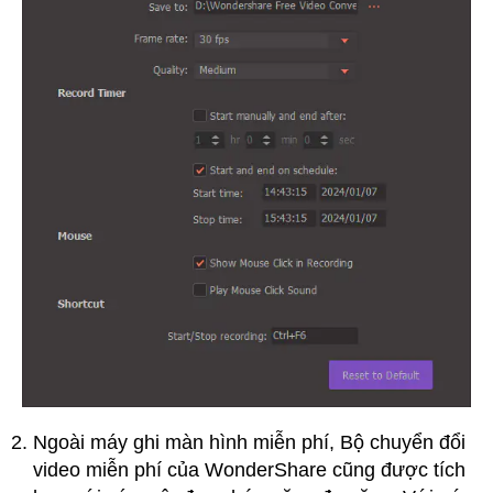
Ngoài máy ghi màn hình miễn phí, Bộ chuyển đổi
video miễn phí của WonderShare cũng được tích