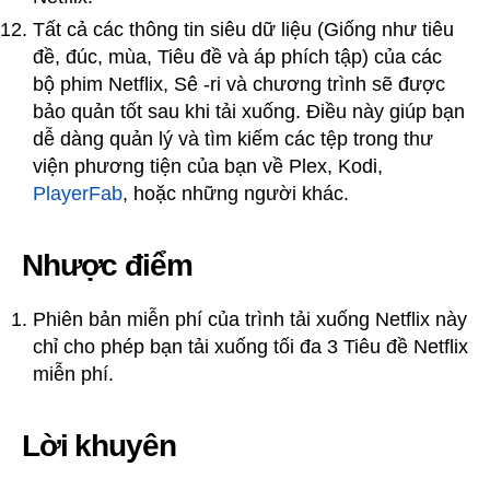
Tất cả các thông tin siêu dữ liệu (Giống như tiêu
đề, đúc, mùa, Tiêu đề và áp phích tập) của các
bộ phim Netflix, Sê -ri và chương trình sẽ được
bảo quản tốt sau khi tải xuống. Điều này giúp bạn
dễ dàng quản lý và tìm kiếm các tệp trong thư
viện phương tiện của bạn về Plex, Kodi,
PlayerFab
, hoặc những người khác.
Nhược điểm
Phiên bản miễn phí của trình tải xuống Netflix này
chỉ cho phép bạn tải xuống tối đa 3 Tiêu đề Netflix
miễn phí.
Lời khuyên