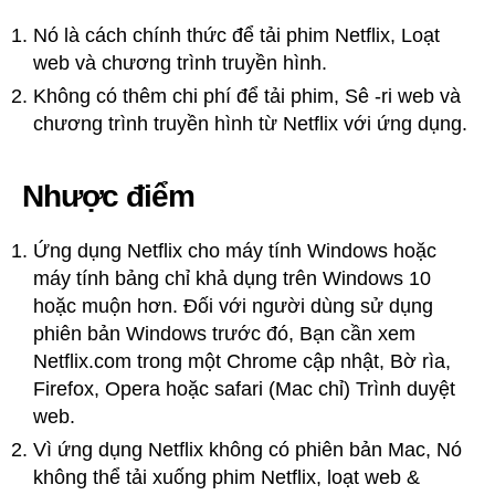
Nó là cách chính thức để tải phim Netflix, Loạt
web và chương trình truyền hình.
Không có thêm chi phí để tải phim, Sê -ri web và
chương trình truyền hình từ Netflix với ứng dụng.
Nhược điểm
Ứng dụng Netflix cho máy tính Windows hoặc
máy tính bảng chỉ khả dụng trên Windows 10
hoặc muộn hơn. Đối với người dùng sử dụng
phiên bản Windows trước đó, Bạn cần xem
Netflix.com trong một Chrome cập nhật, Bờ rìa,
Firefox, Opera hoặc safari (Mac chỉ) Trình duyệt
web.
Vì ứng dụng Netflix không có phiên bản Mac, Nó
không thể tải xuống phim Netflix, loạt web &