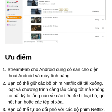
Ưu điểm
StreamFab cho Android cũng có sẵn cho điện
thoại Android và máy tính bảng.
Bạn có thể giữ các bộ phim Netflix đã tải xuống,
loạt và chương trình càng lâu càng tốt mà không
có bất kỳ lo lắng nào về các tiêu đề bị loại bỏ, gói
hết hạn hoặc các tệp bị xóa.
Bạn có thể tự do đối phó với các bộ phim Netflix,