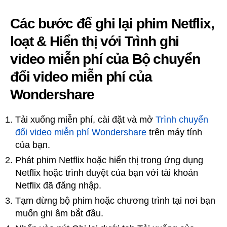
Các bước để ghi lại phim Netflix,
loạt & Hiển thị với Trình ghi
video miễn phí của Bộ chuyển
đổi video miễn phí của
Wondershare
Tải xuống miễn phí, cài đặt và mở
Trình chuyển
đổi video miễn phí Wondershare
trên máy tính
của bạn.
Phát phim Netflix hoặc hiển thị trong ứng dụng
Netflix hoặc trình duyệt của bạn với tài khoản
Netflix đã đăng nhập.
Tạm dừng bộ phim hoặc chương trình tại nơi bạn
muốn ghi âm bắt đầu.