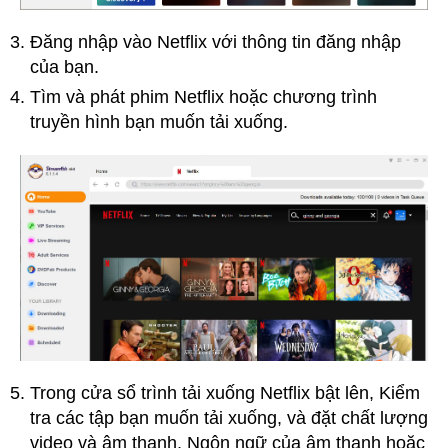
Đăng nhập vào Netflix với thông tin đăng nhập
của bạn.
Tìm và phát phim Netflix hoặc chương trình
truyền hình bạn muốn tải xuống.
Trong cửa sổ trình tải xuống Netflix bật lên, Kiểm
tra các tập bạn muốn tải xuống, và đặt chất lượng
video và âm thanh, Ngôn ngữ của âm thanh hoặc