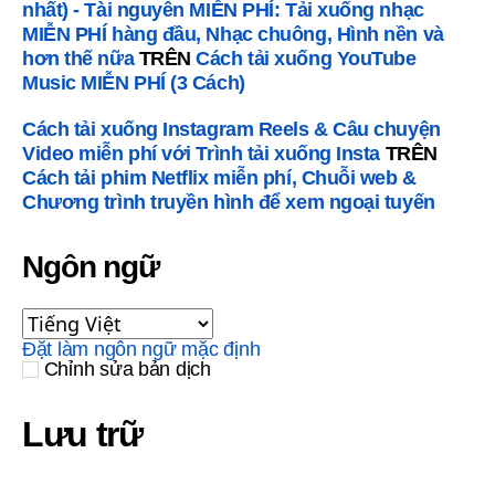
nhất) - Tài nguyên MIỄN PHÍ: Tải xuống nhạc
MIỄN PHÍ hàng đầu, Nhạc chuông, Hình nền và
hơn thế nữa
TRÊN
Cách tải xuống YouTube
Music MIỄN PHÍ (3 Cách)
Cách tải xuống Instagram Reels & Câu chuyện
Video miễn phí với Trình tải xuống Insta
TRÊN
Cách tải phim Netflix miễn phí, Chuỗi web &
Chương trình truyền hình để xem ngoại tuyến
Ngôn ngữ
Đặt làm ngôn ngữ mặc định
Chỉnh sửa bản dịch
Lưu trữ