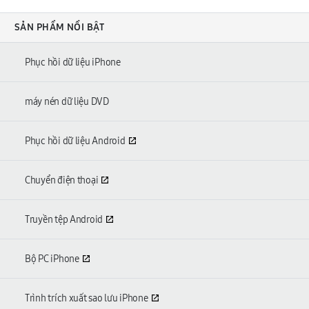
SẢN PHẨM NỔI BẬT
Phục hồi dữ liệu iPhone
máy nén dữ liệu DVD
Phục hồi dữ liệu Android
Chuyển điện thoại
Truyền tệp Android
Bộ PC iPhone
Trình trích xuất sao lưu iPhone