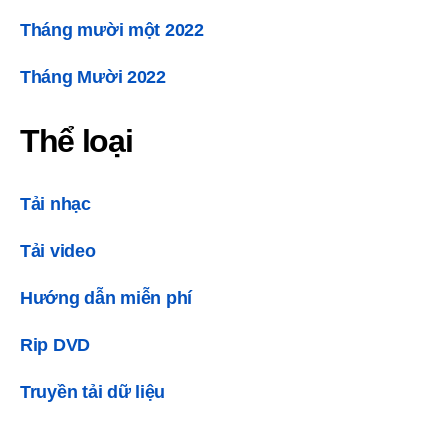
Tháng mười một 2022
Tháng Mười 2022
Thể loại
Tải nhạc
Tải video
Hướng dẫn miễn phí
Rip DVD
Truyền tải dữ liệu