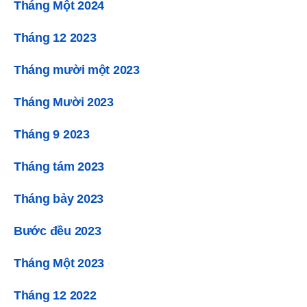
Tháng Một 2024
Tháng 12 2023
Tháng mười một 2023
Tháng Mười 2023
Tháng 9 2023
Tháng tám 2023
Tháng bảy 2023
Bước đều 2023
Tháng Một 2023
Tháng 12 2022