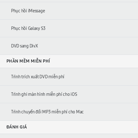
Phục hồi iMessage
Phục hồi Galaxy S3
DVD sang DivX
PHẦN MỀM MIỄN PHÍ
Trình trích xuất DVD miễn phí
Trình ghi màn hình miễn phí cho iOS
Trình chuyển đổi MP3 miễn phí cho Mac
ĐÁNH GIÁ