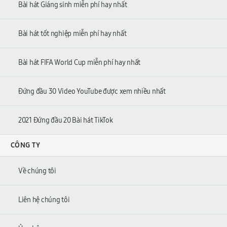
Bài hát Giáng sinh miễn phí hay nhất
Bài hát tốt nghiệp miễn phí hay nhất
Bài hát FIFA World Cup miễn phí hay nhất
Đứng đầu 30 Video YouTube được xem nhiều nhất
2021 Đứng đầu 20 Bài hát TikTok
CÔNG TY
Về chúng tôi
Liên hệ chúng tôi