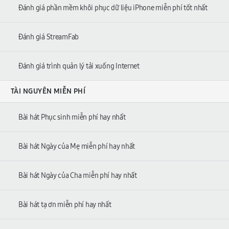
Đánh giá phần mềm khôi phục dữ liệu iPhone miễn phí tốt nhất
Đánh giá StreamFab
Đánh giá trình quản lý tải xuống Internet
TÀI NGUYÊN MIỄN PHÍ
Bài hát Phục sinh miễn phí hay nhất
Bài hát Ngày của Mẹ miễn phí hay nhất
Bài hát Ngày của Cha miễn phí hay nhất
Bài hát tạ ơn miễn phí hay nhất