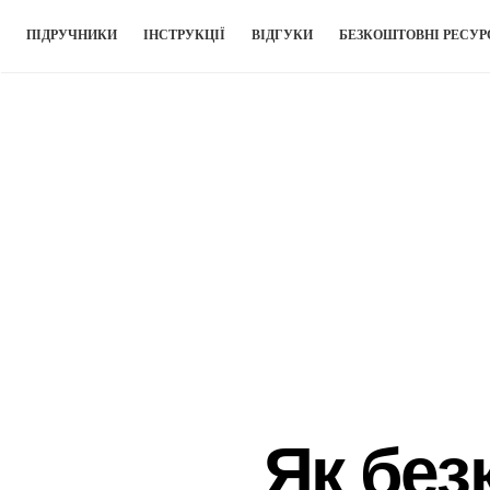
ПІДРУЧНИКИ
ІНСТРУКЦІЇ
ВІДГУКИ
БЕЗКОШТОВНІ РЕСУР
Як без