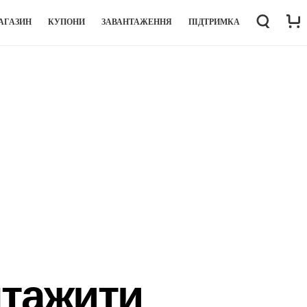
АГАЗИН
КУПОНИ
ЗАВАНТАЖЕННЯ
ПІДТРИМКА
нтажити