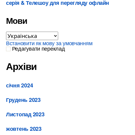
серія & Телешоу для перегляду офлайн
Мови
Встановити як мову за умовчанням
Редагувати переклад
Архіви
січня 2024
Грудень 2023
Листопад 2023
жовтень 2023