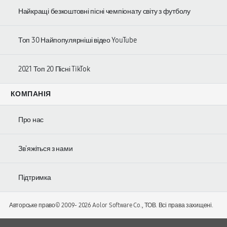
Найкращі безкоштовні пісні чемпіонату світу з футболу
Топ 30 Найпопулярніші відео YouTube
2021 Топ 20 Пісні TikTok
КОМПАНІЯ
Про нас
Зв'яжіться з нами
Підтримка
Авторське право© 2009-
2026 Aolor Software Co., ТОВ. Всі права захищені.