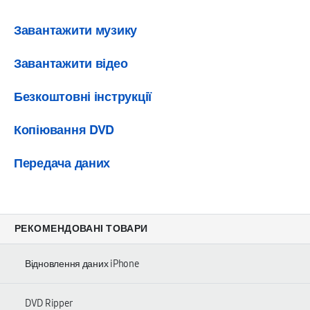
Завантажити музику
Завантажити відео
Безкоштовні інструкції
Копіювання DVD
Передача даних
РЕКОМЕНДОВАНІ ТОВАРИ
Відновлення даних iPhone
DVD Ripper