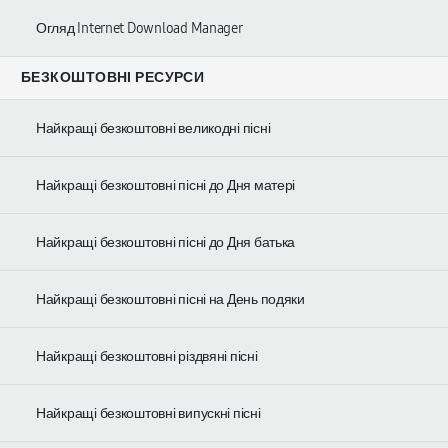
Огляд Internet Download Manager
БЕЗКОШТОВНІ РЕСУРСИ
Найкращі безкоштовні великодні пісні
Найкращі безкоштовні пісні до Дня матері
Найкращі безкоштовні пісні до Дня батька
Найкращі безкоштовні пісні на День подяки
Найкращі безкоштовні різдвяні пісні
Найкращі безкоштовні випускні пісні