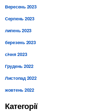
Вересень 2023
Серпень 2023
липень 2023
березень 2023
січня 2023
Грудень 2022
Листопад 2022
жовтень 2022
Категорії