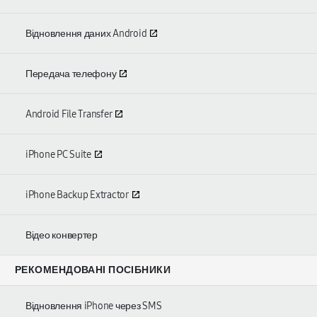
Відновлення даних Android
Передача телефону
Android File Transfer
iPhone PC Suite
iPhone Backup Extractor
Відео конвертер
РЕКОМЕНДОВАНІ ПОСІБНИКИ
Відновлення iPhone через SMS