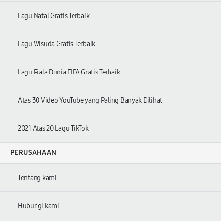
Lagu Natal Gratis Terbaik
Lagu Wisuda Gratis Terbaik
Lagu Piala Dunia FIFA Gratis Terbaik
Atas 30 Video YouTube yang Paling Banyak Dilihat
2021 Atas 20 Lagu TikTok
PERUSAHAAN
Tentang kami
Hubungi kami