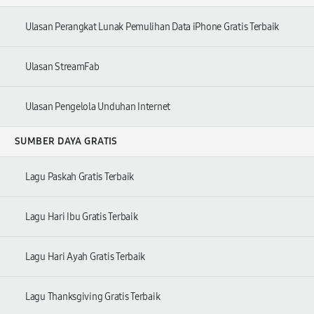
Ulasan Perangkat Lunak Pemulihan Data iPhone Gratis Terbaik
Ulasan StreamFab
Ulasan Pengelola Unduhan Internet
SUMBER DAYA GRATIS
Lagu Paskah Gratis Terbaik
Lagu Hari Ibu Gratis Terbaik
Lagu Hari Ayah Gratis Terbaik
Lagu Thanksgiving Gratis Terbaik