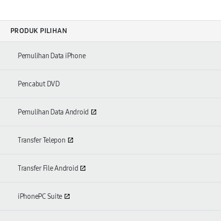
PRODUK PILIHAN
Pemulihan Data iPhone
Pencabut DVD
Pemulihan Data Android
Transfer Telepon
Transfer File Android
iPhonePC Suite