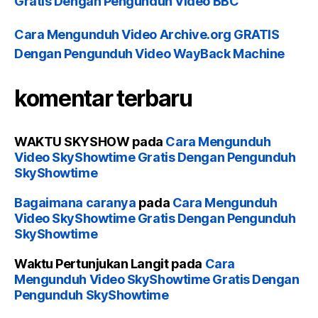
Gratis Dengan Pengunduh Video BBC
Cara Mengunduh Video Archive.org GRATIS
Dengan Pengunduh Video WayBack Machine
komentar terbaru
WAKTU SKYSHOW
pada
Cara Mengunduh
Video SkyShowtime Gratis Dengan Pengunduh
SkyShowtime
Bagaimana caranya
pada
Cara Mengunduh
Video SkyShowtime Gratis Dengan Pengunduh
SkyShowtime
Waktu Pertunjukan Langit
pada
Cara
Mengunduh Video SkyShowtime Gratis Dengan
Pengunduh SkyShowtime