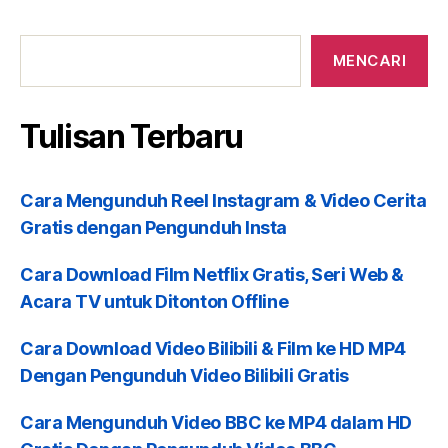
Tulisan
Terbaru
MENCARI
Tulisan Terbaru
Cara Mengunduh Reel Instagram & Video Cerita
Gratis dengan Pengunduh Insta
Cara Download Film Netflix Gratis, Seri Web &
Acara TV untuk Ditonton Offline
Cara Download Video Bilibili & Film ke HD MP4
Dengan Pengunduh Video Bilibili Gratis
Cara Mengunduh Video BBC ke MP4 dalam HD