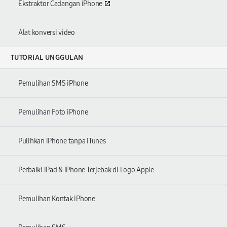
Ekstraktor Cadangan iPhone
Alat konversi video
TUTORIAL UNGGULAN
Pemulihan SMS iPhone
Pemulihan Foto iPhone
Pulihkan iPhone tanpa iTunes
Perbaiki iPad & iPhone Terjebak di Logo Apple
Pemulihan Kontak iPhone