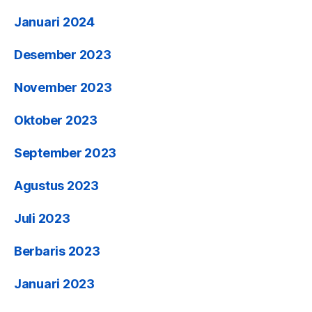
Januari 2024
Desember 2023
November 2023
Oktober 2023
September 2023
Agustus 2023
Juli 2023
Berbaris 2023
Januari 2023