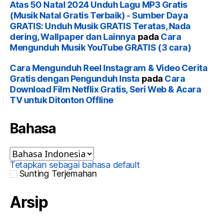
Atas 50 Natal 2024 Unduh Lagu MP3 Gratis
(Musik Natal Gratis Terbaik) - Sumber Daya
GRATIS: Unduh Musik GRATIS Teratas, Nada
dering, Wallpaper dan Lainnya
pada
Cara
Mengunduh Musik YouTube GRATIS (3 cara)
Cara Mengunduh Reel Instagram & Video Cerita
Gratis dengan Pengunduh Insta
pada
Cara
Download Film Netflix Gratis, Seri Web & Acara
TV untuk Ditonton Offline
Bahasa
Tetapkan sebagai bahasa default
Sunting Terjemahan
Arsip