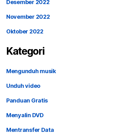
Desember 2022
November 2022
Oktober 2022
Kategori
Mengunduh musik
Unduh video
Panduan Gratis
Menyalin DVD
Mentransfer Data