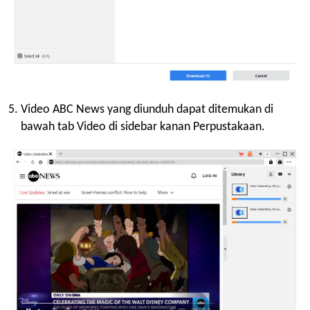
Video ABC News yang diunduh dapat ditemukan di
bawah tab Video di sidebar kanan Perpustakaan.