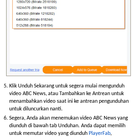
Klik Unduh Sekarang untuk segera mulai mengunduh
video ABC News, atau Tambahkan ke Antrean untuk
menambahkan video saat ini ke antrean pengunduhan
untuk diluncurkan nanti.
Segera, Anda akan menemukan video ABC News yang
diunduh di bawah tab Unduhan. Anda dapat memilih
untuk memutar video yang diunduh
PlayerFab
,