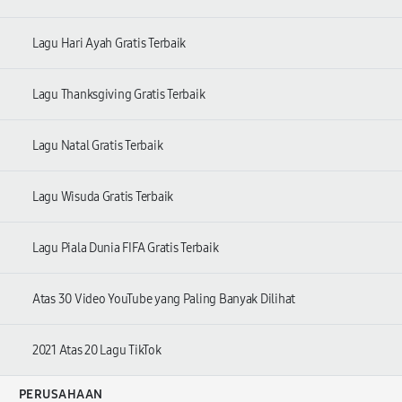
Lagu Hari Ayah Gratis Terbaik
Lagu Thanksgiving Gratis Terbaik
Lagu Natal Gratis Terbaik
Lagu Wisuda Gratis Terbaik
Lagu Piala Dunia FIFA Gratis Terbaik
Atas 30 Video YouTube yang Paling Banyak Dilihat
2021 Atas 20 Lagu TikTok
PERUSAHAAN