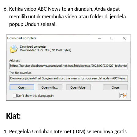
Ketika video ABC News telah diunduh, Anda dapat
memilih untuk membuka video atau folder di jendela
popup Unduh selesai.
Kiat:
Pengelola Unduhan Internet (IDM) sepenuhnya gratis