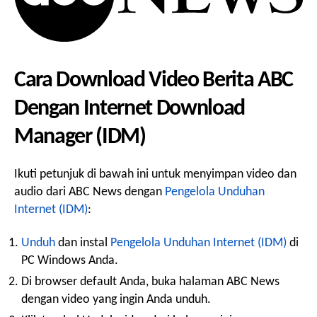
Cara Download Video Berita ABC
Dengan Internet Download
Manager (IDM)
Ikuti petunjuk di bawah ini untuk menyimpan video dan
audio dari ABC News dengan
Pengelola Unduhan
Internet (IDM)
:
Unduh
dan instal
Pengelola Unduhan Internet (IDM)
di
PC Windows Anda.
Di browser default Anda, buka halaman ABC News
dengan video yang ingin Anda unduh.