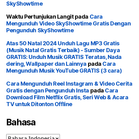
SkyShowtime
Waktu Pertunjukan Langit
pada
Cara
Mengunduh Video SkyShowtime Gratis Dengan
Pengunduh SkyShowtime
Atas 50 Natal 2024 Unduh Lagu MP3 Gratis
(Musik Natal Gratis Terbaik) - Sumber Daya
GRATIS: Unduh Musik GRATIS Teratas, Nada
dering, Wallpaper dan Lainnya
pada
Cara
Mengunduh Musik YouTube GRATIS (3 cara)
Cara Mengunduh Reel Instagram & Video Cerita
Gratis dengan Pengunduh Insta
pada
Cara
Download Film Netflix Gratis, Seri Web & Acara
TV untuk Ditonton Offline
Bahasa