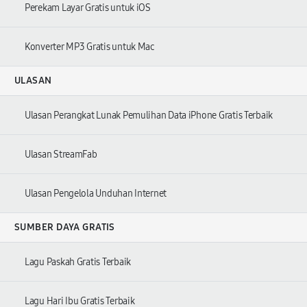
Perekam Layar Gratis untuk iOS
Konverter MP3 Gratis untuk Mac
ULASAN
Ulasan Perangkat Lunak Pemulihan Data iPhone Gratis Terbaik
Ulasan StreamFab
Ulasan Pengelola Unduhan Internet
SUMBER DAYA GRATIS
Lagu Paskah Gratis Terbaik
Lagu Hari Ibu Gratis Terbaik