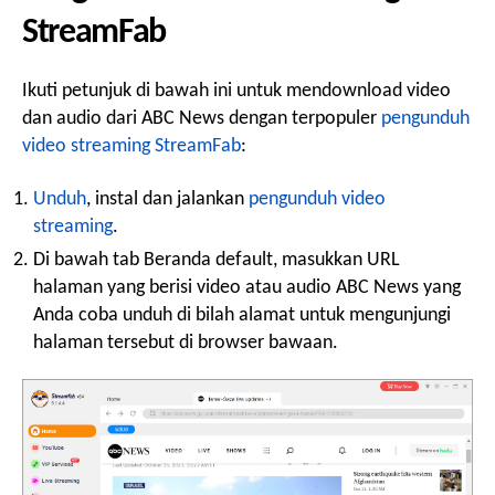
StreamFab
Ikuti petunjuk di bawah ini untuk mendownload video
dan audio dari ABC News dengan terpopuler
pengunduh
video streaming StreamFab
:
Unduh
, instal dan jalankan
pengunduh video
streaming
.
Di bawah tab Beranda default, masukkan URL
halaman yang berisi video atau audio ABC News yang
Anda coba unduh di bilah alamat untuk mengunjungi
halaman tersebut di browser bawaan.