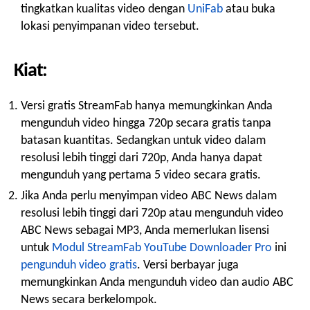
tingkatkan kualitas video dengan
UniFab
atau buka
lokasi penyimpanan video tersebut.
Kiat:
Versi gratis StreamFab hanya memungkinkan Anda
mengunduh video hingga 720p secara gratis tanpa
batasan kuantitas. Sedangkan untuk video dalam
resolusi lebih tinggi dari 720p, Anda hanya dapat
mengunduh yang pertama 5 video secara gratis.
Jika Anda perlu menyimpan video ABC News dalam
resolusi lebih tinggi dari 720p atau mengunduh video
ABC News sebagai MP3, Anda memerlukan lisensi
untuk
Modul StreamFab YouTube Downloader Pro
ini
pengunduh video gratis
. Versi berbayar juga
memungkinkan Anda mengunduh video dan audio ABC
News secara berkelompok.