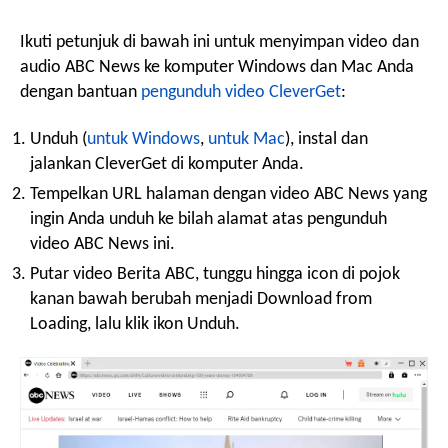
Ikuti petunjuk di bawah ini untuk menyimpan video dan
audio ABC News ke komputer Windows dan Mac Anda
dengan bantuan
pengunduh video CleverGet
:
Unduh (
untuk Windows
,
untuk Mac
), instal dan
jalankan CleverGet di komputer Anda.
Tempelkan URL halaman dengan video ABC News yang
ingin Anda unduh ke bilah alamat atas pengunduh
video ABC News ini.
Putar video Berita ABC, tunggu hingga icon di pojok
kanan bawah berubah menjadi Download from
Loading, lalu klik ikon Unduh.