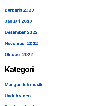
Berbaris 2023
Januari 2023
Desember 2022
November 2022
Oktober 2022
Kategori
Mengunduh musik
Unduh video