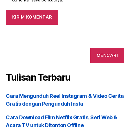
Tulisan
Terbaru
MENCARI
Tulisan Terbaru
Cara Mengunduh Reel Instagram & Video Cerita
Gratis dengan Pengunduh Insta
Cara Download Film Netflix Gratis, Seri Web &
Acara TV untuk Ditonton Offline