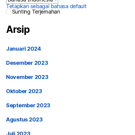
Tetapkan sebagai bahasa default
Sunting Terjemahan
Arsip
Januari 2024
Desember 2023
November 2023
Oktober 2023
September 2023
Agustus 2023
Juli 2023