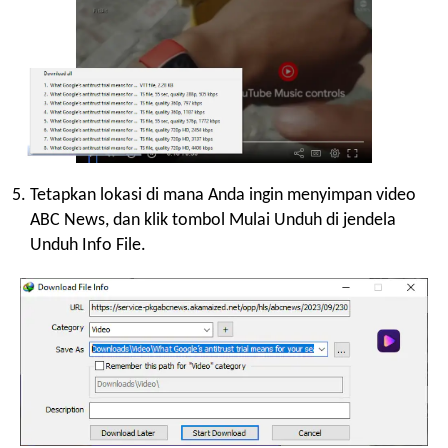
Tetapkan lokasi di mana Anda ingin menyimpan video
ABC News, dan klik tombol Mulai Unduh di jendela
Unduh Info File.