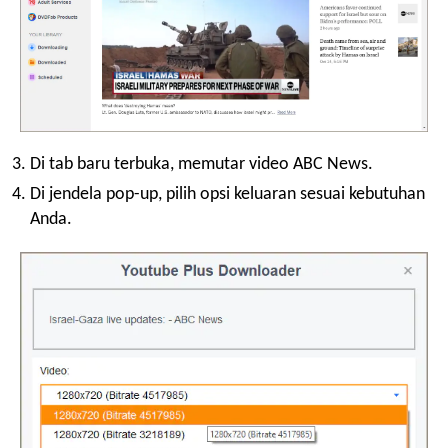
Di tab baru terbuka, memutar video ABC News.
Di jendela pop-up, pilih opsi keluaran sesuai kebutuhan
Anda.