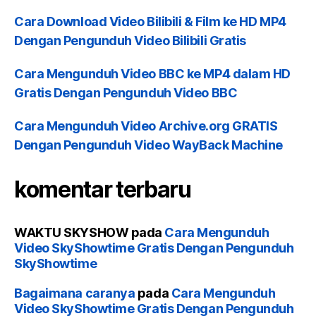
Cara Download Video Bilibili & Film ke HD MP4
Dengan Pengunduh Video Bilibili Gratis
Cara Mengunduh Video BBC ke MP4 dalam HD
Gratis Dengan Pengunduh Video BBC
Cara Mengunduh Video Archive.org GRATIS
Dengan Pengunduh Video WayBack Machine
komentar terbaru
WAKTU SKYSHOW
pada
Cara Mengunduh
Video SkyShowtime Gratis Dengan Pengunduh
SkyShowtime
Bagaimana caranya
pada
Cara Mengunduh
Video SkyShowtime Gratis Dengan Pengunduh