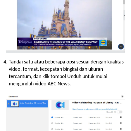
Tandai satu atau beberapa opsi sesuai dengan kualitas
video, format, kecepatan bingkai dan ukuran
tercantum, dan klik tombol Unduh untuk mulai
mengunduh video ABC News.