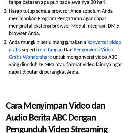
tanpa batasan apa pun pada awalnya 30 hari.
Harap tutup semua browser Anda sebelum Anda
menjalankan Program Pengaturan agar dapat
menginstal ekstensi browser Modul Integrasi IDM di
browser Anda.
Anda mungkin perlu menggunakan a
konverter video
gratis
seperti
rem tangan
Dan
Pengonversi Video
Gratis Wondershare
untuk mengonversi video ABC
yang diunduh ke MP3 atau format video lainnya agar
dapat diputar di perangkat Anda.
Cara Menyimpan Video dan
Audio Berita ABC Dengan
Pengunduh Video Streaming