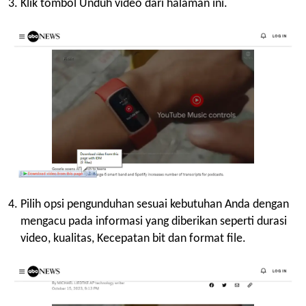
Klik tombol Unduh video dari halaman ini.
Pilih opsi pengunduhan sesuai kebutuhan Anda dengan
mengacu pada informasi yang diberikan seperti durasi
video, kualitas, Kecepatan bit dan format file.