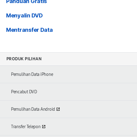
Panduan Gratis
Menyalin DVD
Mentransfer Data
PRODUK PILIHAN
Pemulihan Data iPhone
Pencabut DVD
Pemulihan Data Android
Transfer Telepon