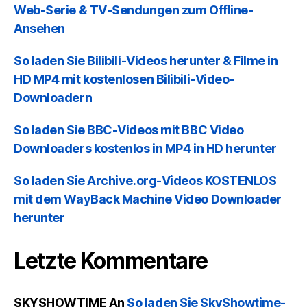
Web-Serie & TV-Sendungen zum Offline-
Ansehen
So laden Sie Bilibili-Videos herunter & Filme in
HD MP4 mit kostenlosen Bilibili-Video-
Downloadern
So laden Sie BBC-Videos mit BBC Video
Downloaders kostenlos in MP4 in HD herunter
So laden Sie Archive.org-Videos KOSTENLOS
mit dem WayBack Machine Video Downloader
herunter
Letzte Kommentare
SKYSHOWTIME
An
So laden Sie SkyShowtime-