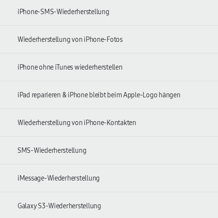
iPhone-SMS-Wiederherstellung
Wiederherstellung von iPhone-Fotos
iPhone ohne iTunes wiederherstellen
iPad reparieren & iPhone bleibt beim Apple-Logo hängen
Wiederherstellung von iPhone-Kontakten
SMS-Wiederherstellung
iMessage-Wiederherstellung
Galaxy S3-Wiederherstellung