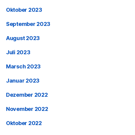
Oktober 2023
September 2023
August 2023
Juli 2023
Marsch 2023
Januar 2023
Dezember 2022
November 2022
Oktober 2022