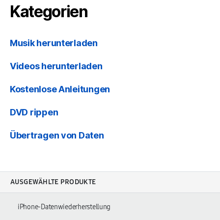
Kategorien
Musik herunterladen
Videos herunterladen
Kostenlose Anleitungen
DVD rippen
Übertragen von Daten
AUSGEWÄHLTE PRODUKTE
iPhone-Datenwiederherstellung