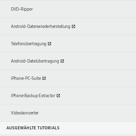
DVD-Ripper
Android-Datenwiederherstellung
Telefonübertragung
Android-Dateiübertragung
iPhone-PC-Suite
iPhone Backup Extractor
Videokonverter
AUSGEWÄHLTE TUTORIALS