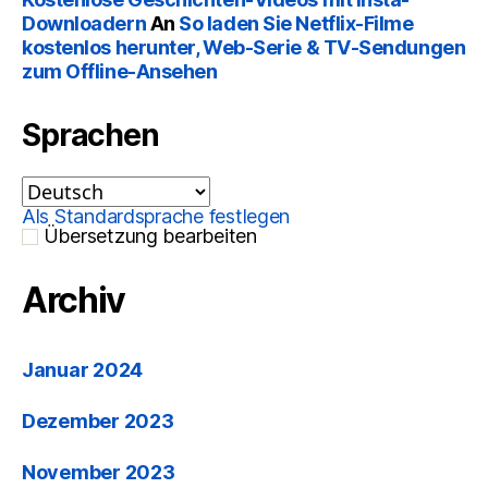
Downloadern
An
So laden Sie Netflix-Filme
kostenlos herunter, Web-Serie & TV-Sendungen
zum Offline-Ansehen
Sprachen
Als Standardsprache festlegen
Übersetzung bearbeiten
Archiv
Januar 2024
Dezember 2023
November 2023