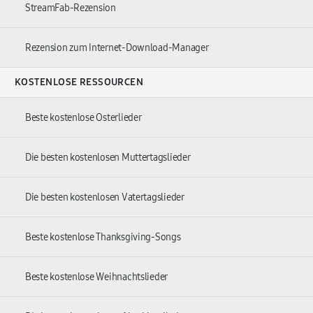
StreamFab-Rezension
Rezension zum Internet-Download-Manager
KOSTENLOSE RESSOURCEN
Beste kostenlose Osterlieder
Die besten kostenlosen Muttertagslieder
Die besten kostenlosen Vatertagslieder
Beste kostenlose Thanksgiving-Songs
Beste kostenlose Weihnachtslieder