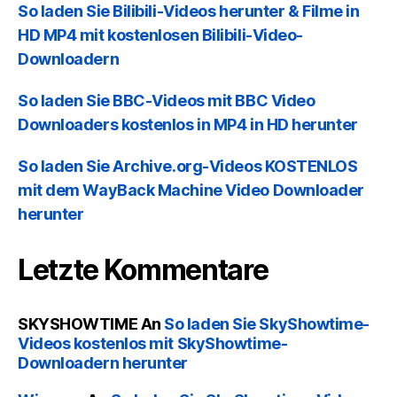
So laden Sie Bilibili-Videos herunter & Filme in
HD MP4 mit kostenlosen Bilibili-Video-
Downloadern
So laden Sie BBC-Videos mit BBC Video
Downloaders kostenlos in MP4 in HD herunter
So laden Sie Archive.org-Videos KOSTENLOS
mit dem WayBack Machine Video Downloader
herunter
Letzte Kommentare
SKYSHOWTIME
An
So laden Sie SkyShowtime-
Videos kostenlos mit SkyShowtime-
Downloadern herunter