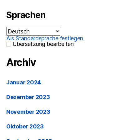
Sprachen
Als Standardsprache festlegen
Übersetzung bearbeiten
Archiv
Januar 2024
Dezember 2023
November 2023
Oktober 2023