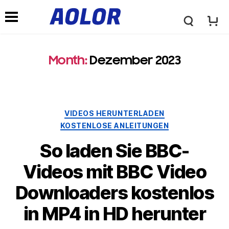
A
N
l
Month
:
Dezember 2023
a
o
v
Kategorien
VIDEOS HERUNTERLADEN
r
KOSTENLOSE ANLEITUNGEN
i
So laden Sie BBC-
-
g
Videos mit BBC Video
L
Downloaders kostenlos
a
in MP4 in HD herunter
o
t