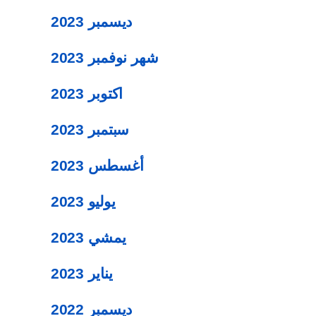
ديسمبر 2023
شهر نوفمبر 2023
اكتوبر 2023
سبتمبر 2023
أغسطس 2023
يوليو 2023
يمشي 2023
يناير 2023
ديسمبر 2022