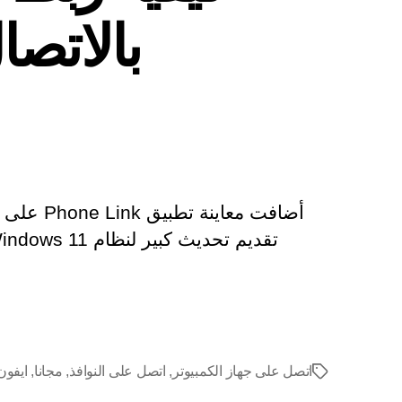
بالاتصال 
اتصل على جهاز الكمبيوتر
,
اتصل على النوافذ
,
مجانا
,
ايفون
العلامات