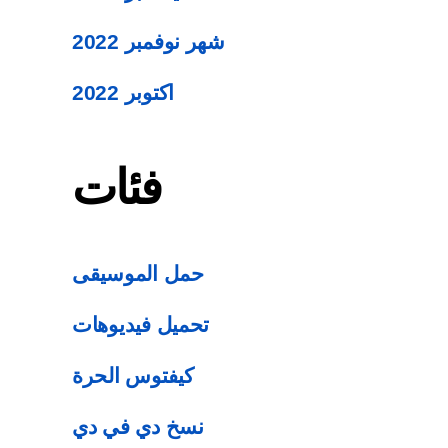
شهر نوفمبر 2022
اكتوبر 2022
فئات
حمل الموسيقى
تحميل فيديوهات
كيفتوس الحرة
نسخ دي في دي