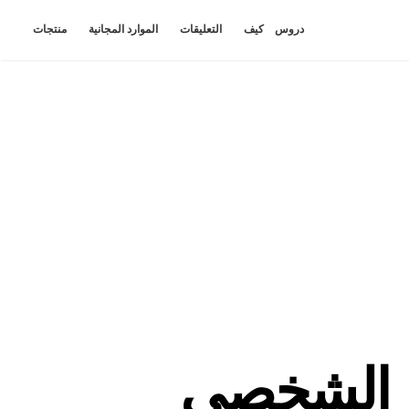
دروس
كيف
التعليقات
الموارد المجانية
منتجات
والكمبيوتر الشخصي