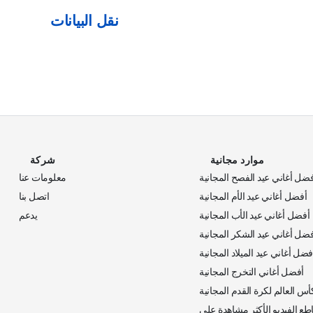
نقل البيانات
موارد مجانية
شركة
ضل أغاني عيد الفصح المجانية
معلومات عنا
أفضل أغاني عيد الأم المجانية
اتصل بنا
أفضل أغاني عيد الأب المجانية
يدعم
ضل أغاني عيد الشكر المجانية
فضل أغاني عيد الميلاد المجانية
أفضل أغاني التخرج المجانية
س العالم لكرة القدم المجانية
30 مقاطع الفيديو الأكثر مشاهدة على