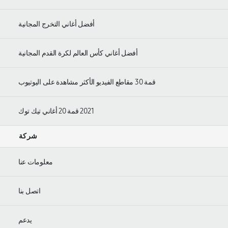
أفضل أغاني التخرج المجانية
أفضل أغاني كأس العالم لكرة القدم المجانية
قمة 30 مقاطع الفيديو الأكثر مشاهدة على اليوتيوب
2021 قمة 20 أغاني تيك توك
شركة
معلومات عنا
اتصل بنا
يدعم