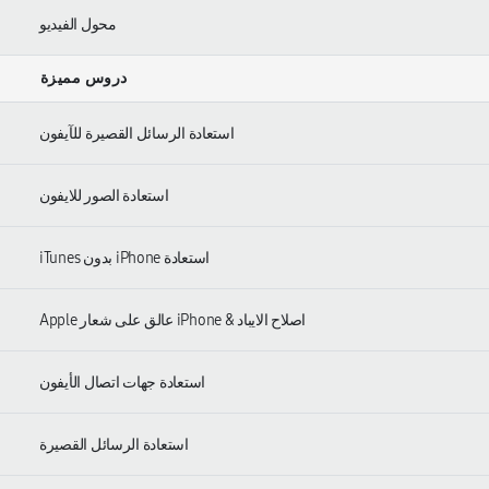
محول الفيديو
دروس مميزة
استعادة الرسائل القصيرة للآيفون
استعادة الصور للايفون
استعادة iPhone بدون iTunes
اصلاح الايباد & iPhone عالق على شعار Apple
استعادة جهات اتصال الأيفون
استعادة الرسائل القصيرة