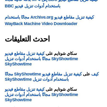
باستخدام أدوات تنزيل فيديو BBC
كيفية تنزيل مقاطع فيديو Archive.org مجانًا باستخدام
WayBack Machine Video Downloader
احدث التعليقات
سكاي شوتايم
على
كيفية تنزيل مقاطع فيديو
SkyShowtime مجانًا باستخدام أدوات تنزيل
SkyShowtime
يف
على
كيفية تنزيل مقاطع فيديو SkyShowtime مجانًا
باستخدام أدوات تنزيل SkyShowtime
سكاي شوتايم
على
كيفية تنزيل مقاطع فيديو
SkyShowtime مجانًا باستخدام أدوات تنزيل
SkyShowtime