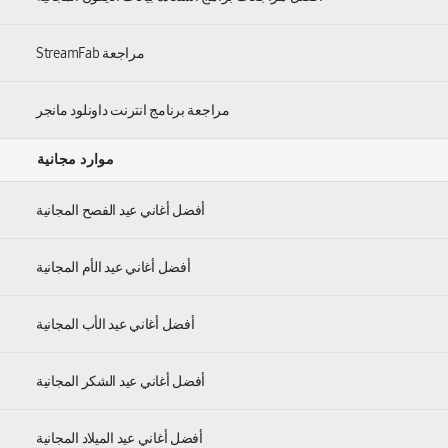
مراجعة StreamFab
مراجعة برنامج انترنت داونلود مانجر
موارد مجانية
أفضل أغاني عيد الفصح المجانية
أفضل أغاني عيد الأم المجانية
أفضل أغاني عيد الأب المجانية
أفضل أغاني عيد الشكر المجانية
أفضل أغاني عيد الميلاد المجانية