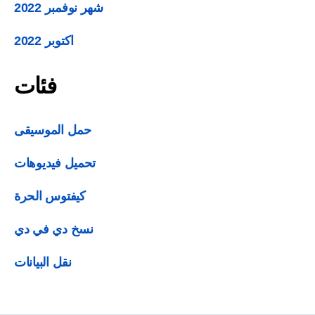
شهر نوفمبر 2022
اكتوبر 2022
فئات
حمل الموسيقى
تحميل فيديوهات
كيفتوس الحرة
نسخ دي في دي
نقل البيانات