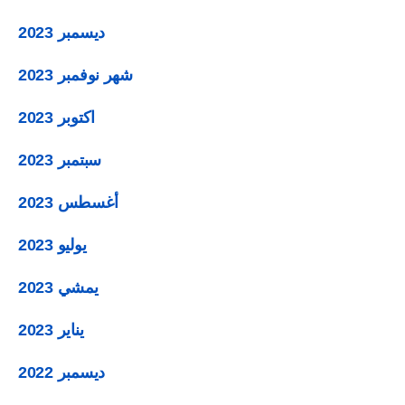
ديسمبر 2023
شهر نوفمبر 2023
اكتوبر 2023
سبتمبر 2023
أغسطس 2023
يوليو 2023
يمشي 2023
يناير 2023
ديسمبر 2022