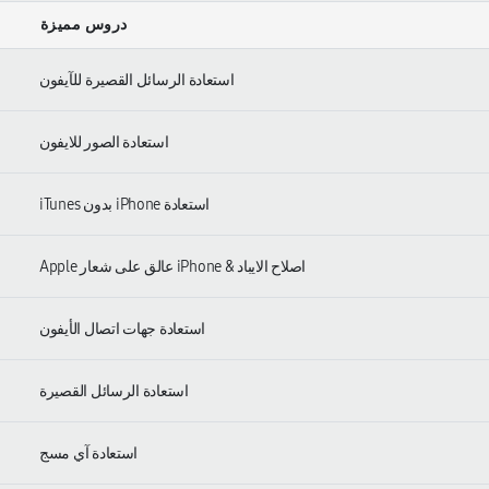
دروس مميزة
استعادة الرسائل القصيرة للآيفون
استعادة الصور للايفون
استعادة iPhone بدون iTunes
اصلاح الايباد & iPhone عالق على شعار Apple
استعادة جهات اتصال الأيفون
استعادة الرسائل القصيرة
استعادة آي مسج