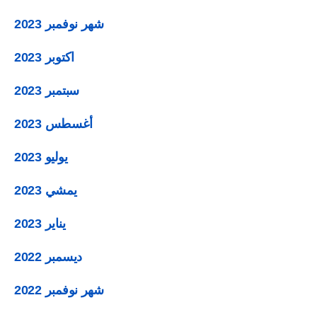
شهر نوفمبر 2023
اكتوبر 2023
سبتمبر 2023
أغسطس 2023
يوليو 2023
يمشي 2023
يناير 2023
ديسمبر 2022
شهر نوفمبر 2022