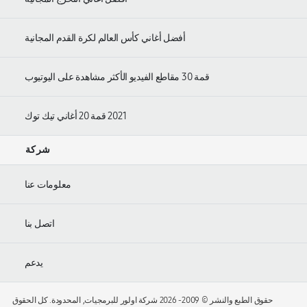
أفضل أغاني كأس العالم لكرة القدم المجانية
قمة 30 مقاطع الفيديو الأكثر مشاهدة على اليوتيوب
2021 قمة 20 أغاني تيك توك
شركة
معلومات عنا
اتصل بنا
يدعم
حقوق الطبع والنشر © 2009-
2026 شركة اولور للبرمجيات, المحدودة. كل الحقوق