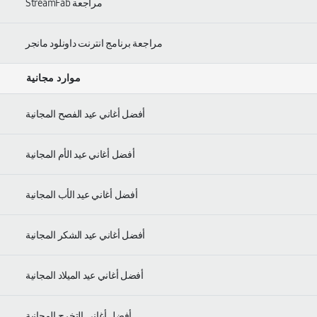
مراجعة StreamFab
مراجعة برنامج انترنت داونلود مانجر
موارد مجانية
أفضل أغاني عيد الفصح المجانية
أفضل أغاني عيد الأم المجانية
أفضل أغاني عيد الأب المجانية
أفضل أغاني عيد الشكر المجانية
أفضل أغاني عيد الميلاد المجانية
أفضل أغاني التخرج المجانية