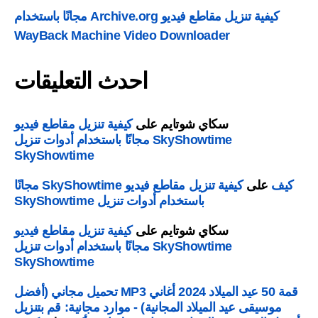
كيفية تنزيل مقاطع فيديو Archive.org مجانًا باستخدام
WayBack Machine Video Downloader
احدث التعليقات
سكاي شوتايم
على
كيفية تنزيل مقاطع فيديو
SkyShowtime مجانًا باستخدام أدوات تنزيل
SkyShowtime
يف
على
كيفية تنزيل مقاطع فيديو SkyShowtime مجانًا
باستخدام أدوات تنزيل SkyShowtime
سكاي شوتايم
على
كيفية تنزيل مقاطع فيديو
SkyShowtime مجانًا باستخدام أدوات تنزيل
SkyShowtime
قمة 50 عيد الميلاد 2024 أغاني MP3 تحميل مجاني (أفضل
موسيقى عيد الميلاد المجانية) - موارد مجانية: قم بتنزيل