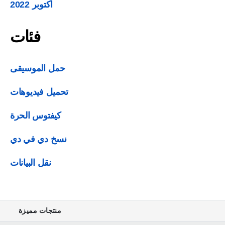
اكتوبر 2022
فئات
حمل الموسيقى
تحميل فيديوهات
كيفتوس الحرة
نسخ دي في دي
نقل البيانات
منتجات مميزة