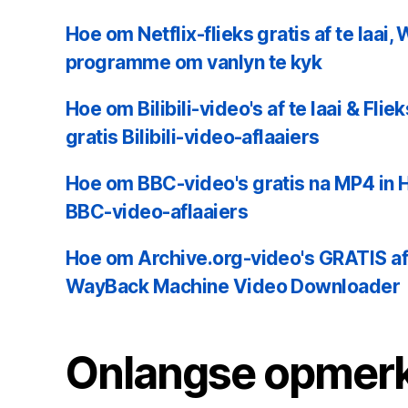
Hoe om Netflix-flieks gratis af te laai
programme om vanlyn te kyk
Hoe om Bilibili-video's af te laai & Fl
gratis Bilibili-video-aflaaiers
Hoe om BBC-video's gratis na MP4 in HD
BBC-video-aflaaiers
Hoe om Archive.org-video's GRATIS af 
WayBack Machine Video Downloader
Onlangse opmer