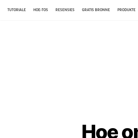
TUTORIALE
HOE-TOS
RESENSIES
GRATIS BRONNE
PRODUKTE
Hoe o