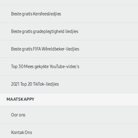
Beste gratis Kersfeesliedjies
Beste gratis gradeplegtigheid liedjies
Beste gratis FIFA Wêreldbeker-liedjies
Top 30 Mees gekykte YouTube-video's
2021 Top 20 TikTok-liedjies
MAATSKAPPY
Oor ons
Kontak Ons