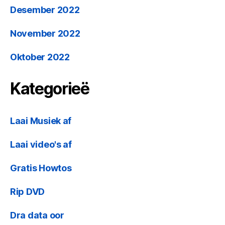
Desember 2022
November 2022
Oktober 2022
Kategorieë
Laai Musiek af
Laai video's af
Gratis Howtos
Rip DVD
Dra data oor