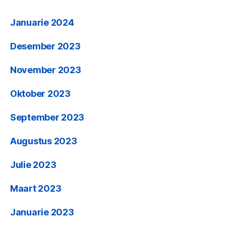
Januarie 2024
Desember 2023
November 2023
Oktober 2023
September 2023
Augustus 2023
Julie 2023
Maart 2023
Januarie 2023