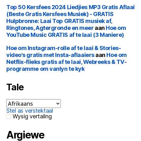
Top 50 Kersfees 2024 Liedjies MP3 Gratis Aflaai
(Beste Gratis Kersfees Musiek) - GRATIS
Hulpbronne: Laai Top GRATIS musiek af,
Ringtones, Agtergronde en meer
aan
Hoe om
YouTube Music GRATIS af te laai (3 Maniere)
Hoe om Instagram-rolle af te laai & Stories-
video's gratis met Insta-aflaaiers
aan
Hoe om
Netflix-flieks gratis af te laai, Webreeks & TV-
programme om vanlyn te kyk
Tale
Stel as verstektaal
Wysig vertaling
Argiewe