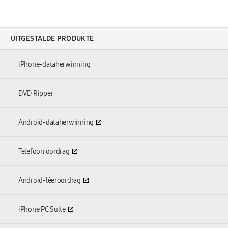
UITGESTALDE PRODUKTE
iPhone-dataherwinning
DVD Ripper
Android-dataherwinning
Telefoon oordrag
Android-lêeroordrag
iPhone PC Suite