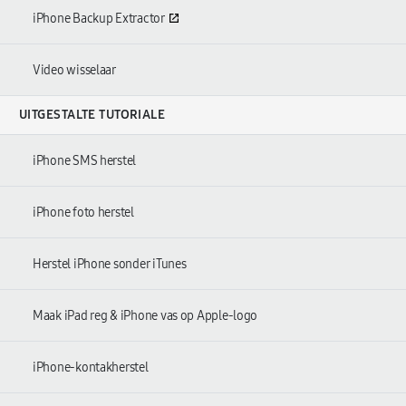
iPhone Backup Extractor
Video wisselaar
UITGESTALTE TUTORIALE
iPhone SMS herstel
iPhone foto herstel
Herstel iPhone sonder iTunes
Maak iPad reg & iPhone vas op Apple-logo
iPhone-kontakherstel