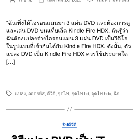
วิธี
เขียน
ที่
อ
แปล
โพสต์
โพสต์
DVD
“ฉันเพิ่งได้ไอรอนแมนมา 3 แผ่น DVD และต้องการดู
เป็น
และเล่น DVD บนแท็บเล็ต Kindle Fire HDX. ฉันรู้ว่า
ร์
Kindl
ฉันต้องแปลงร่างไอรอนแมน 3 แผ่น DVD เป็นวิดีโอ
Fire
ในรูปแบบที่เข้ากันได้กับ Kindle Fire HDX. ดังนั้น, ตัว
HDX
แปลง DVD เป็น Kindle Fire HDX ควรใช้ประเภทใด
Vide
[…]
เพื่อ
เล่น
ภาพย
DVD
บน
แปลง
,
ถอดรหัส
,
ดีวีดี
,
จุดไฟ
,
จุดไฟ hd
,
จุดไฟ hdx
,
ฉีก
แท็ก
Kindl
Fire
HDX
หมวด
ริปดีวีดี
หมู่