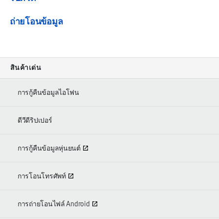
ถ่ายโอนข้อมูล
สินค้าเด่น
การกู้คืนข้อมูลไอโฟน
ดีวีดีริปเปอร์
การกู้คืนข้อมูลหุ่นยนต์
การโอนโทรศัพท์
การถ่ายโอนไฟล์ Android