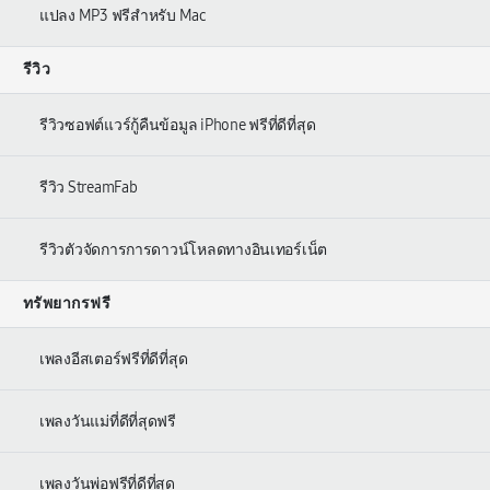
แปลง MP3 ฟรีสำหรับ Mac
รีวิว
รีวิวซอฟต์แวร์กู้คืนข้อมูล iPhone ฟรีที่ดีที่สุด
รีวิว StreamFab
รีวิวตัวจัดการการดาวน์โหลดทางอินเทอร์เน็ต
ทรัพยากรฟรี
เพลงอีสเตอร์ฟรีที่ดีที่สุด
เพลงวันแม่ที่ดีที่สุดฟรี
เพลงวันพ่อฟรีที่ดีที่สุด