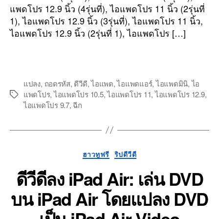
แพดโปร 12.9 นิ้ว (4รุ่นที่), ไอแพดโปร 11 นิ้ว (2รุ่นที่
เพื่อ
1), ไอแพดโปร 12.9 นิ้ว (3รุ่นที่), ไอแพดโปร 11 นิ้ว,
เล่น
ไอแพดโปร 12.9 นิ้ว (2รุ่นที่ 1), ไอแพดโปร […]
DVD
บน
iPad
และ
iPad
แปลง
,
ถอดรหัส
,
ดีวีดี
,
ไอแพด
,
ไอแพดแอร์
,
ไอแพดมินิ
,
ไอ
Pro/A
แพดโปร
,
ไอแพดโปร 10.5
,
ไอแพดโปร 11
,
ไอแพดโปร 12.9
,
แท็ก
ได้
ไอแพดโปร 9.7
,
ฉีก
อย่าง
ง่าย
หมวด
ฮาวทูฟรี
ริปดีวีดี
หมู่
ดีวีดีลง iPad Air: เล่น DVD
บน iPad Air โดยแปลง DVD
เป็น iPad Air Video