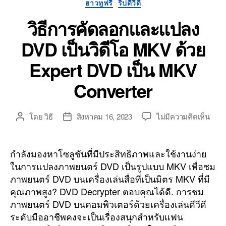
หมวด
ฮาวทูฟรี
ริปดีวีดี
หมู่
วิธีการคัดลอกและแปลง
DVD เป็นวิดีโอ MKV ด้วย
Expert DVD เป็น MKV
Converter
บน
โดย
วิธี
สิงหาคม 16, 2023
ไม่มีความคิดเห็น
ผู้
วัน
วิธี
เขียน
ที่
การ
โพสต์
โพสต์
คัด
กำลังมองหาโซลูชันที่มีประสิทธิภาพและใช้งานง่าย
ลอก
ในการแปลงภาพยนตร์ DVD เป็นรูปแบบ MKV เพื่อชม
และ
ภาพยนตร์ DVD บนเครื่องเล่นสื่อที่เป็นมิตร MKV ที่มี
แปล
คุณภาพสูง? DVD Decrypter ตอบคุณได้ดี. การชม
DVD
ภาพยนตร์ DVD บนคอมพิวเตอร์ด้วยเครื่องเล่นดีวีดี
เป็น
ระดับมืออาชีพคงจะเป็นเรื่องสนุกสำหรับแฟน
วิดีโ