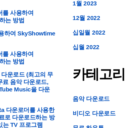
1월 2023
로더를 사용하여
12월 2022
드하는 방법
십일월 2022
용하여 SkyShowtime
십월 2022
로더를 사용하여
드하는 방법
카테고리
료 다운로드 (최고의 무
 무료 음악 다운로드,
Tube Music을 다운
음악 다운로드
nsta 다운로더를 사용한
비디오 다운로드
를 무료로 다운로드하는 방
있는 TV 프로그램
무료 하우투