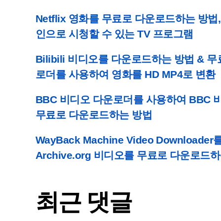
Netflix 영화를 무료로 다운로드하는 방법
인으로 시청할 수 있는 TV 프로그램
Bilibili 비디오를 다운로드하는 방법 & 무료 
로더를 사용하여 영화를 HD MP4로 변환
BBC 비디오 다운로더를 사용하여 BBC 비
무료로 다운로드하는 방법
WayBack Machine Video Download
Archive.org 비디오를 무료로 다운로드
최근 댓글