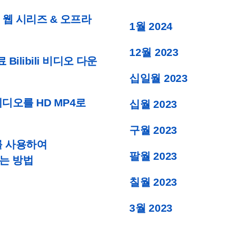
, 웹 시리즈 & 오프라
1월 2024
12월 2023
Bilibili 비디오 다운
십일월 2023
디오를 HD MP4로
십월 2023
구월 2023
er를 사용하여
팔월 2023
하는 방법
칠월 2023
3월 2023