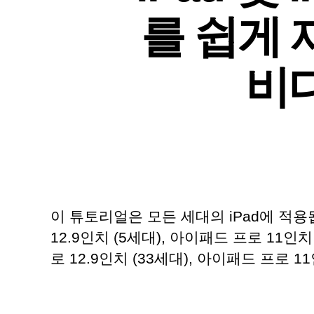
를 쉽게 
비
이 튜토리얼은 모든 세대의 iPad에 적용됩니다
12.9인치 (5세대), 아이패드 프로 11인치
로 12.9인치 (33세대), 아이패드 프로 1