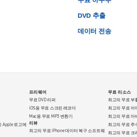
DVD 추출
데이터 전송
프리웨어
무료 리소스
무료 DVD 리퍼
최고의 무료 부
iOS용 무료 스크린 레코더
최고의 무료 어
Mac용 무료 MP3 변환기
최고의 무료 아
리뷰
 Apple 로고에
최고의 무료 추
최고의 무료 iPhone 데이터 복구 소프트웨
최고의 무료 크