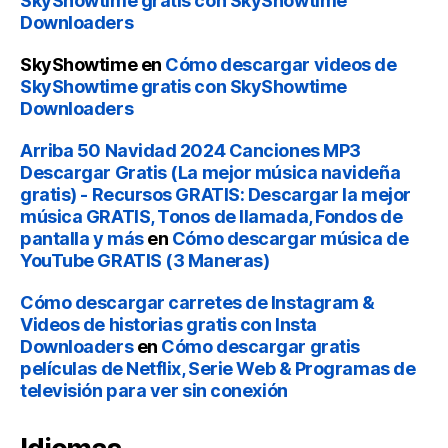
SkyShowtime gratis con SkyShowtime
Downloaders
SkyShowtime
en
Cómo descargar videos de
SkyShowtime gratis con SkyShowtime
Downloaders
Arriba 50 Navidad 2024 Canciones MP3
Descargar Gratis (La mejor música navideña
gratis) - Recursos GRATIS: Descargar la mejor
música GRATIS, Tonos de llamada, Fondos de
pantalla y más
en
Cómo descargar música de
YouTube GRATIS (3 Maneras)
Cómo descargar carretes de Instagram &
Videos de historias gratis con Insta
Downloaders
en
Cómo descargar gratis
películas de Netflix, Serie Web & Programas de
televisión para ver sin conexión