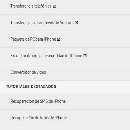
Transferencia telefónica
Transferencia de archivos de Android
Paquete de PC para iPhone
Extractor de copia de seguridad de iPhone
Convertidor de video
TUTORIALES DESTACADOS
Recuperación de SMS de iPhone
Recuperación de fotos de iPhone