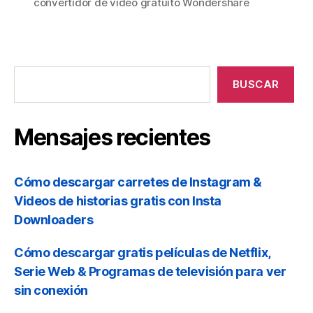
convertidor de vídeo gratuito Wondershare
r
ó
Mensajes
recientes
n
BUSCAR
Mensajes recientes
Cómo descargar carretes de Instagram &
Videos de historias gratis con Insta
Downloaders
Cómo descargar gratis películas de Netflix,
Serie Web & Programas de televisión para ver
sin conexión